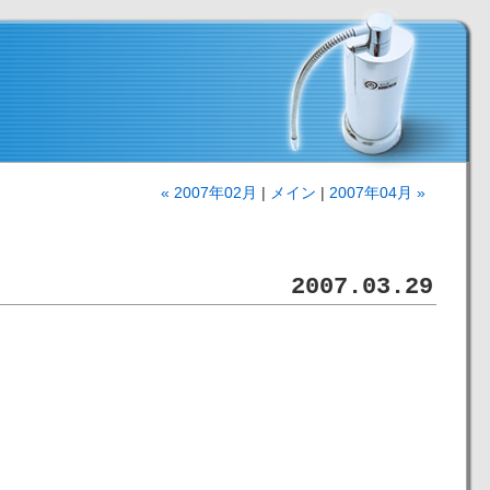
« 2007年02月
|
メイン
|
2007年04月 »
2007.03.29