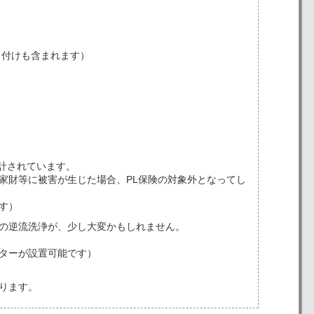
取り付けも含まれます）
計されています。
家財等に被害が生じた場合、PL保険の対象外となってし
す）
の逆流洗浄が、少し大変かもしれません。
ターが設置可能です）
ります。