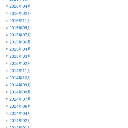
2016年04月
2016年02月
2015年11月
2015年09月
2015年07月
2015年06月
2015年04月
2015年03月
2015年02月
2014年11月
2014年10月
2014年09月
2014年08月
2014年07月
2014年06月
2014年04月
2014年02月
2014年01月