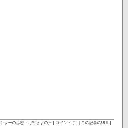
クサーの感想
・お客さまの声
|
コメント (1)
|
この記事のURL
|