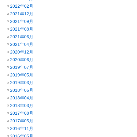
2022年02月
2021年12月
2021年09月
2021年08月
2021年06月
2021年04月
2020年12月
2020年06月
2019年07月
2019年05月
2019年03月
2018年05月
2018年04月
2018年03月
2017年08月
2017年05月
2016年11月
2016年05月