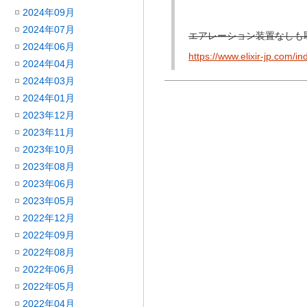
2024年09月
2024年07月
エアレーション装置なしも
2024年06月
https://www.elixir-jp.com/in
2024年04月
2024年03月
2024年01月
2023年12月
2023年11月
2023年10月
2023年08月
2023年06月
2023年05月
2022年12月
2022年09月
2022年08月
2022年06月
2022年05月
2022年04月