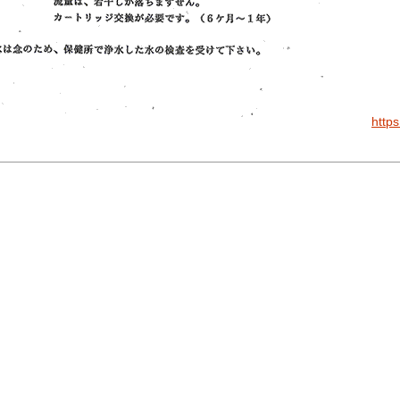
https