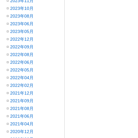
2023年11月
2023年10月
2023年08月
2023年06月
2023年05月
2022年12月
2022年09月
2022年08月
2022年06月
2022年05月
2022年04月
2022年02月
2021年12月
2021年09月
2021年08月
2021年06月
2021年04月
2020年12月