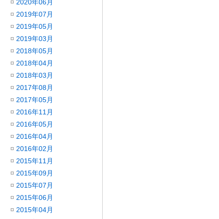
2020年06月
2019年07月
2019年05月
2019年03月
2018年05月
2018年04月
2018年03月
2017年08月
2017年05月
2016年11月
2016年05月
2016年04月
2016年02月
2015年11月
2015年09月
2015年07月
2015年06月
2015年04月