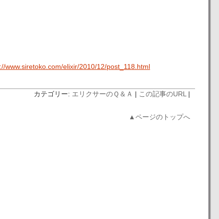
://www.siretoko.com/elixir/2010/12/post_118.html
カテゴリー:
エリクサーのＱ＆Ａ
|
この記事のURL
|
▲ページのトップへ