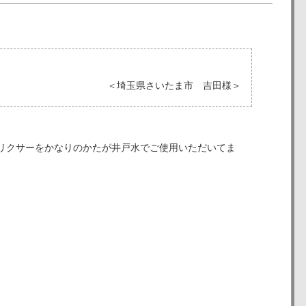
＜埼玉県さいたま市 吉田様＞
リクサーをかなりのかたが井戸水でご使用いただいてま