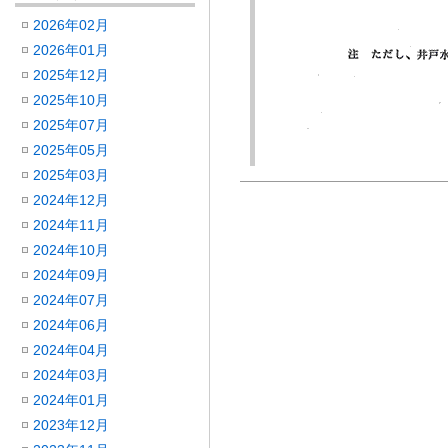
2026年02月
2026年01月
2025年12月
2025年10月
2025年07月
2025年05月
2025年03月
2024年12月
2024年11月
2024年10月
2024年09月
2024年07月
2024年06月
2024年04月
2024年03月
2024年01月
2023年12月