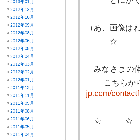
とにかく、
2013年01月
2012年12月
2012年10月
2012年09月
（あ、画像は
2012年08月
☆ ☆
2012年06月
2012年05月
2012年04月
2012年03月
みなさまの体
2012年02月
2012年01月
こちらか
2011年12月
jp.com/contact
2011年11月
2011年09月
2011年08月
2011年06月
☆ ☆
2011年05月
2011年04月