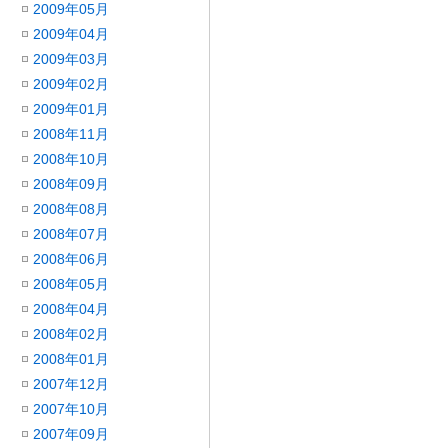
2009年05月
2009年04月
2009年03月
2009年02月
2009年01月
2008年11月
2008年10月
2008年09月
2008年08月
2008年07月
2008年06月
2008年05月
2008年04月
2008年02月
2008年01月
2007年12月
2007年10月
2007年09月