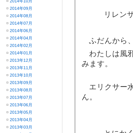
2014年10月
2014年09月
リレンザ 
2014年08月
2014年07月
2014年06月
2014年04月
ふだんから、
2014年02月
わたしは風邪
2014年01月
2013年12月
みます。
2013年11月
2013年10月
2013年09月
エリクサー水
2013年08月
ん。
2013年07月
2013年06月
2013年05月
2013年04月
2013年03月