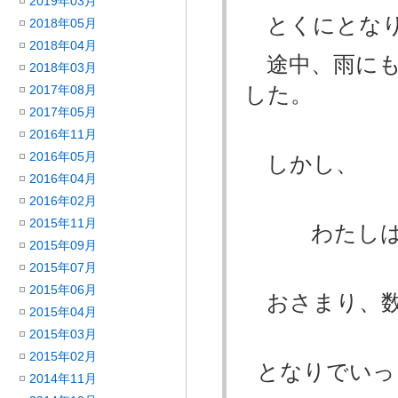
2019年03月
とくにとなり
2018年05月
2018年04月
途中、雨にも
2018年03月
した。
2017年08月
2017年05月
2016年11月
2016年05月
しかし、
2016年04月
2016年02月
2015年11月
わたしは一日だ
2015年09月
2015年07月
2015年06月
おさまり、数
2015年04月
2015年03月
2015年02月
となりでいっ
2014年11月