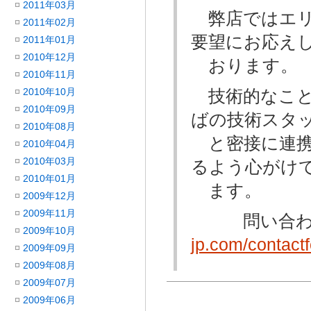
2011年03月
弊店ではエリ
2011年02月
要望にお応え
2011年01月
2010年12月
おります。
2010年11月
2010年10月
技術的なこと
2010年09月
ばの技術スタ
2010年08月
と密接に連携
2010年04月
2010年03月
るよう心がけ
2010年01月
ます。
2009年12月
2009年11月
問い合わ
2009年10月
jp.com/contact
2009年09月
2009年08月
2009年07月
2009年06月