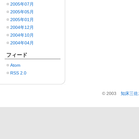
2005年07月
2005年05月
2005年01月
2004年12月
2004年10月
2004年04月
フィード
Atom
RSS 2.0
© 2003
知床三佐