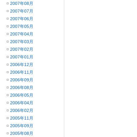
2007年08月
2007年07月
2007年06月
2007年05月
2007年04月
2007年03月
2007年02月
2007年01月
2006年12月
2006年11月
2006年09月
2006年08月
2006年05月
2006年04月
2006年02月
2005年11月
2005年09月
2005年08月