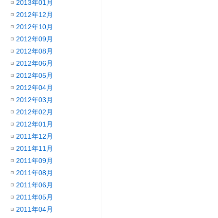
2013年01月
2012年12月
2012年10月
2012年09月
2012年08月
2012年06月
2012年05月
2012年04月
2012年03月
2012年02月
2012年01月
2011年12月
2011年11月
2011年09月
2011年08月
2011年06月
2011年05月
2011年04月