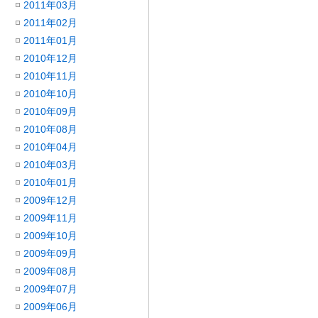
2011年03月
2011年02月
2011年01月
2010年12月
2010年11月
2010年10月
2010年09月
2010年08月
2010年04月
2010年03月
2010年01月
2009年12月
2009年11月
2009年10月
2009年09月
2009年08月
2009年07月
2009年06月