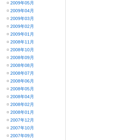
2009年05月
2009年04月
2009年03月
2009年02月
2009年01月
2008年11月
2008年10月
2008年09月
2008年08月
2008年07月
2008年06月
2008年05月
2008年04月
2008年02月
2008年01月
2007年12月
2007年10月
2007年09月