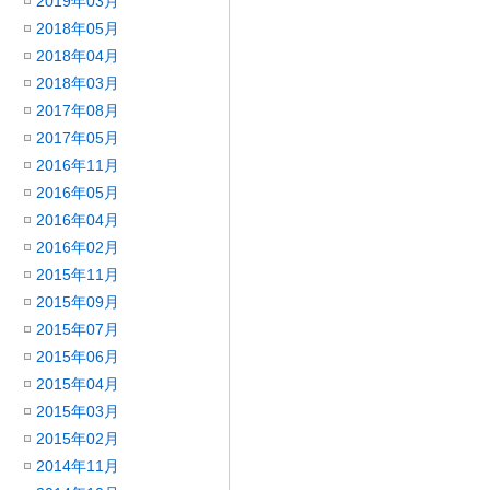
2019年03月
2018年05月
2018年04月
2018年03月
2017年08月
2017年05月
2016年11月
2016年05月
2016年04月
2016年02月
2015年11月
2015年09月
2015年07月
2015年06月
2015年04月
2015年03月
2015年02月
2014年11月