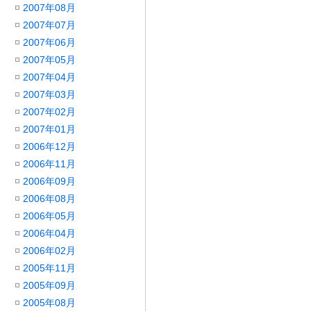
2007年08月
2007年07月
2007年06月
2007年05月
2007年04月
2007年03月
2007年02月
2007年01月
2006年12月
2006年11月
2006年09月
2006年08月
2006年05月
2006年04月
2006年02月
2005年11月
2005年09月
2005年08月