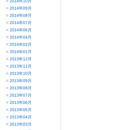
2014年10月
2014年09月
2014年08月
2014年07月
2014年06月
2014年04月
2014年02月
2014年01月
2013年12月
2013年11月
2013年10月
2013年09月
2013年08月
2013年07月
2013年06月
2013年05月
2013年04月
2013年03月