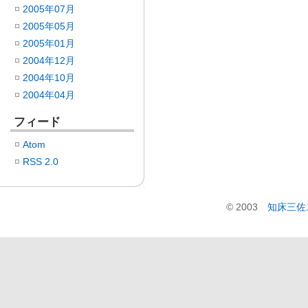
2005年07月
2005年05月
2005年01月
2004年12月
2004年10月
2004年04月
フィード
Atom
RSS 2.0
© 2003
知床三佐