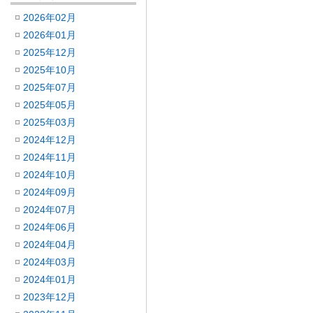
2026年02月
2026年01月
2025年12月
2025年10月
2025年07月
2025年05月
2025年03月
2024年12月
2024年11月
2024年10月
2024年09月
2024年07月
2024年06月
2024年04月
2024年03月
2024年01月
2023年12月