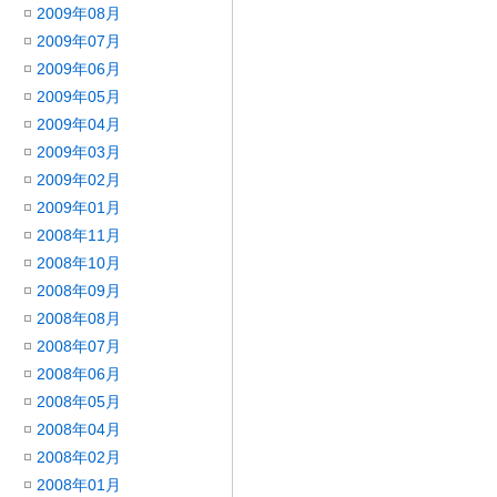
2009年08月
2009年07月
2009年06月
2009年05月
2009年04月
2009年03月
2009年02月
2009年01月
2008年11月
2008年10月
2008年09月
2008年08月
2008年07月
2008年06月
2008年05月
2008年04月
2008年02月
2008年01月