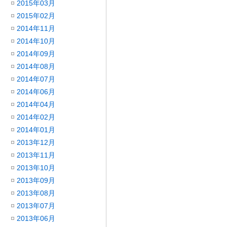
2015年03月
2015年02月
2014年11月
2014年10月
2014年09月
2014年08月
2014年07月
2014年06月
2014年04月
2014年02月
2014年01月
2013年12月
2013年11月
2013年10月
2013年09月
2013年08月
2013年07月
2013年06月