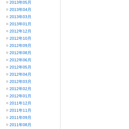
2013年05月
2013年04月
2013年03月
2013年01月
2012年12月
2012年10月
2012年09月
2012年08月
2012年06月
2012年05月
2012年04月
2012年03月
2012年02月
2012年01月
2011年12月
2011年11月
2011年09月
2011年08月