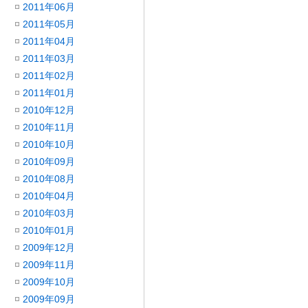
2011年06月
2011年05月
2011年04月
2011年03月
2011年02月
2011年01月
2010年12月
2010年11月
2010年10月
2010年09月
2010年08月
2010年04月
2010年03月
2010年01月
2009年12月
2009年11月
2009年10月
2009年09月