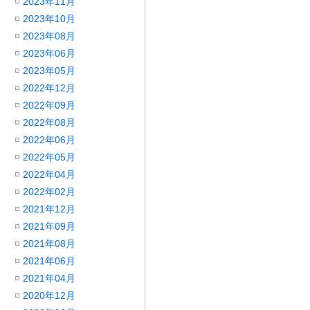
2023年11月
2023年10月
2023年08月
2023年06月
2023年05月
2022年12月
2022年09月
2022年08月
2022年06月
2022年05月
2022年04月
2022年02月
2021年12月
2021年09月
2021年08月
2021年06月
2021年04月
2020年12月