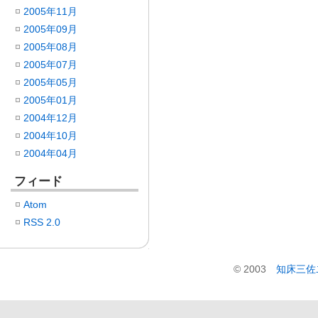
2005年11月
2005年09月
2005年08月
2005年07月
2005年05月
2005年01月
2004年12月
2004年10月
2004年04月
フィード
Atom
RSS 2.0
© 2003
知床三佐