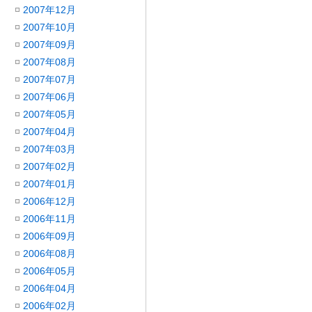
2007年12月
2007年10月
2007年09月
2007年08月
2007年07月
2007年06月
2007年05月
2007年04月
2007年03月
2007年02月
2007年01月
2006年12月
2006年11月
2006年09月
2006年08月
2006年05月
2006年04月
2006年02月