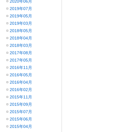
2020年06月
2019年07月
2019年05月
2019年03月
2018年05月
2018年04月
2018年03月
2017年08月
2017年05月
2016年11月
2016年05月
2016年04月
2016年02月
2015年11月
2015年09月
2015年07月
2015年06月
2015年04月