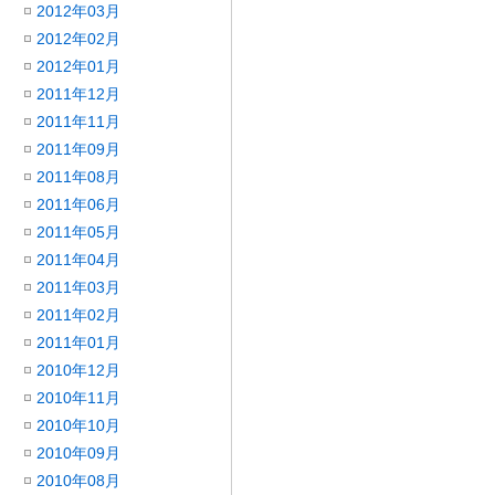
2012年03月
2012年02月
2012年01月
2011年12月
2011年11月
2011年09月
2011年08月
2011年06月
2011年05月
2011年04月
2011年03月
2011年02月
2011年01月
2010年12月
2010年11月
2010年10月
2010年09月
2010年08月