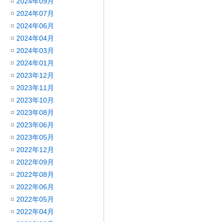
2024年09月
2024年07月
2024年06月
2024年04月
2024年03月
2024年01月
2023年12月
2023年11月
2023年10月
2023年08月
2023年06月
2023年05月
2022年12月
2022年09月
2022年08月
2022年06月
2022年05月
2022年04月