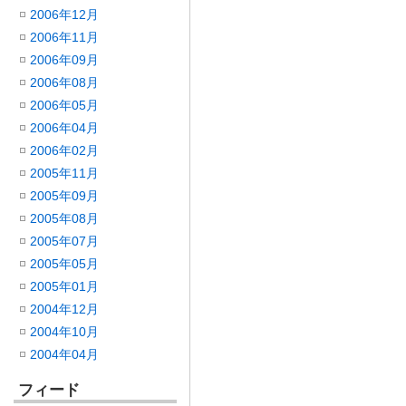
2006年12月
2006年11月
2006年09月
2006年08月
2006年05月
2006年04月
2006年02月
2005年11月
2005年09月
2005年08月
2005年07月
2005年05月
2005年01月
2004年12月
2004年10月
2004年04月
フィード