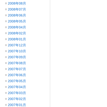
2008年08月
2008年07月
2008年06月
2008年05月
2008年04月
2008年02月
2008年01月
2007年12月
2007年10月
2007年09月
2007年08月
2007年07月
2007年06月
2007年05月
2007年04月
2007年03月
2007年02月
2007年01月