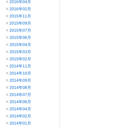
2016年04月
2016年02月
2015年11月
2015年09月
2015年07月
2015年06月
2015年04月
2015年03月
2015年02月
2014年11月
2014年10月
2014年09月
2014年08月
2014年07月
2014年06月
2014年04月
2014年02月
2014年01月