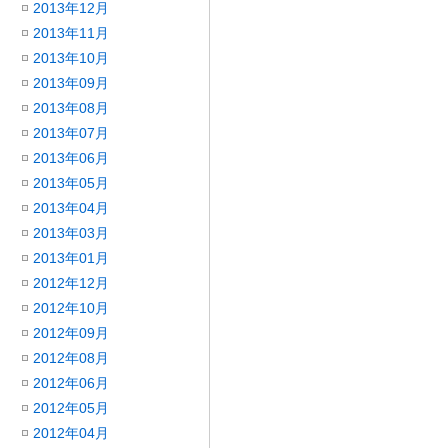
2013年12月
2013年11月
2013年10月
2013年09月
2013年08月
2013年07月
2013年06月
2013年05月
2013年04月
2013年03月
2013年01月
2012年12月
2012年10月
2012年09月
2012年08月
2012年06月
2012年05月
2012年04月