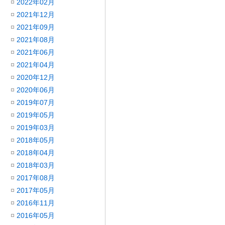
2022年02月
2021年12月
2021年09月
2021年08月
2021年06月
2021年04月
2020年12月
2020年06月
2019年07月
2019年05月
2019年03月
2018年05月
2018年04月
2018年03月
2017年08月
2017年05月
2016年11月
2016年05月