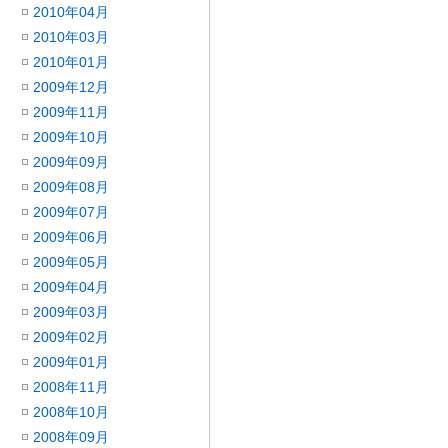
2010年04月
2010年03月
2010年01月
2009年12月
2009年11月
2009年10月
2009年09月
2009年08月
2009年07月
2009年06月
2009年05月
2009年04月
2009年03月
2009年02月
2009年01月
2008年11月
2008年10月
2008年09月