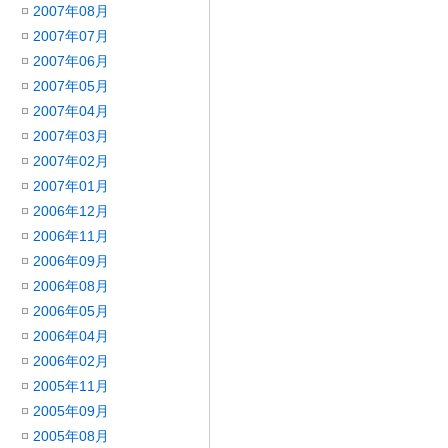
2007年08月
2007年07月
2007年06月
2007年05月
2007年04月
2007年03月
2007年02月
2007年01月
2006年12月
2006年11月
2006年09月
2006年08月
2006年05月
2006年04月
2006年02月
2005年11月
2005年09月
2005年08月