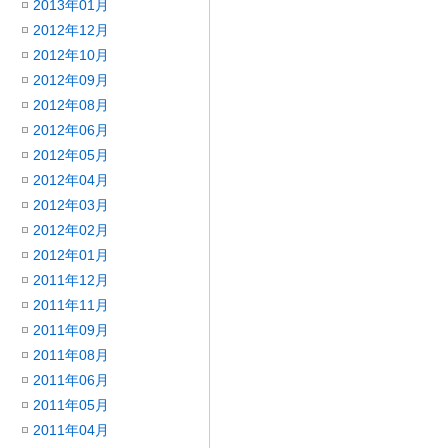
2013年01月
2012年12月
2012年10月
2012年09月
2012年08月
2012年06月
2012年05月
2012年04月
2012年03月
2012年02月
2012年01月
2011年12月
2011年11月
2011年09月
2011年08月
2011年06月
2011年05月
2011年04月