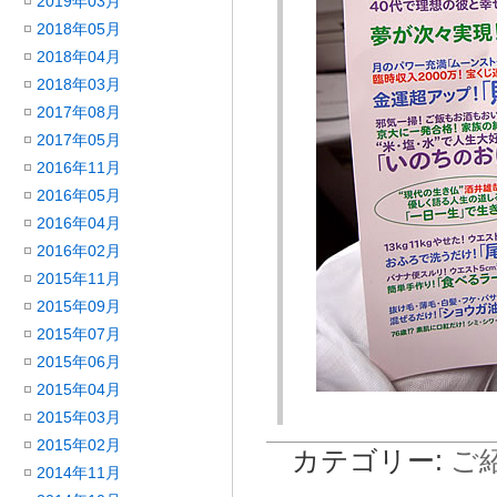
2019年03月
2018年05月
2018年04月
2018年03月
2017年08月
2017年05月
2016年11月
2016年05月
2016年04月
2016年02月
2015年11月
2015年09月
2015年07月
2015年06月
2015年04月
2015年03月
2015年02月
カテゴリー:
ご
2014年11月