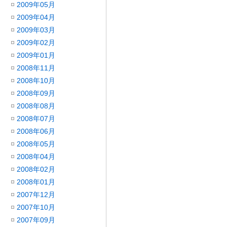
2009年05月
2009年04月
2009年03月
2009年02月
2009年01月
2008年11月
2008年10月
2008年09月
2008年08月
2008年07月
2008年06月
2008年05月
2008年04月
2008年02月
2008年01月
2007年12月
2007年10月
2007年09月