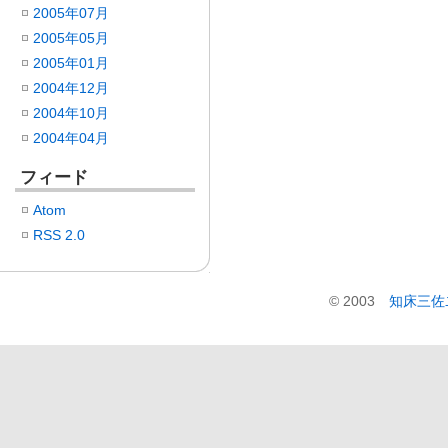
2005年07月
2005年05月
2005年01月
2004年12月
2004年10月
2004年04月
フィード
Atom
RSS 2.0
© 2003
知床三佐