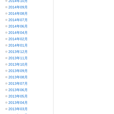
2014年10月
2014年09月
2014年08月
2014年07月
2014年06月
2014年04月
2014年02月
2014年01月
2013年12月
2013年11月
2013年10月
2013年09月
2013年08月
2013年07月
2013年06月
2013年05月
2013年04月
2013年03月