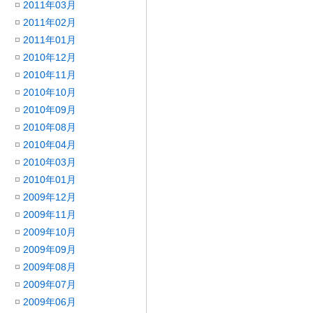
2011年03月
2011年02月
2011年01月
2010年12月
2010年11月
2010年10月
2010年09月
2010年08月
2010年04月
2010年03月
2010年01月
2009年12月
2009年11月
2009年10月
2009年09月
2009年08月
2009年07月
2009年06月