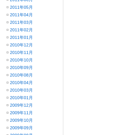
2011年05月
2011年04月
2011年03月
2011年02月
2011年01月
2010年12月
2010年11月
2010年10月
2010年09月
2010年08月
2010年04月
2010年03月
2010年01月
2009年12月
2009年11月
2009年10月
2009年09月