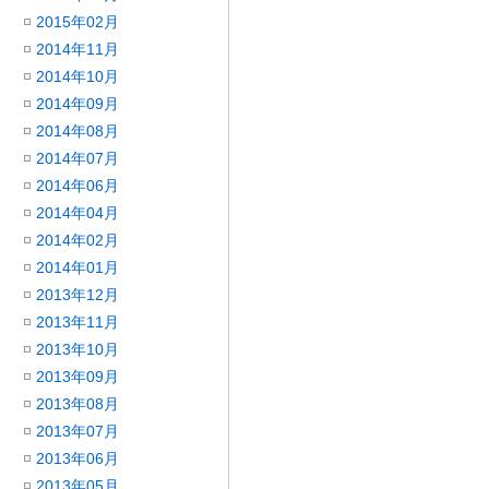
2015年02月
2014年11月
2014年10月
2014年09月
2014年08月
2014年07月
2014年06月
2014年04月
2014年02月
2014年01月
2013年12月
2013年11月
2013年10月
2013年09月
2013年08月
2013年07月
2013年06月
2013年05月