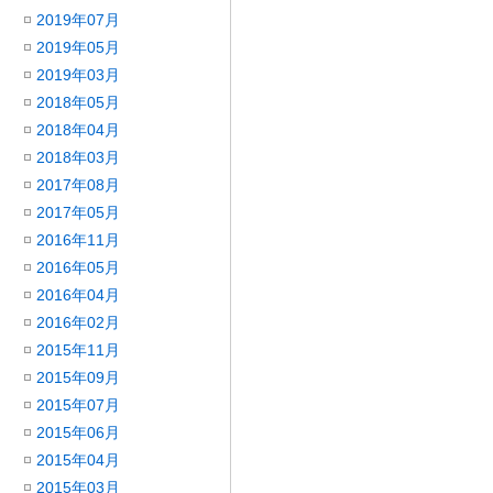
2019年07月
2019年05月
2019年03月
2018年05月
2018年04月
2018年03月
2017年08月
2017年05月
2016年11月
2016年05月
2016年04月
2016年02月
2015年11月
2015年09月
2015年07月
2015年06月
2015年04月
2015年03月