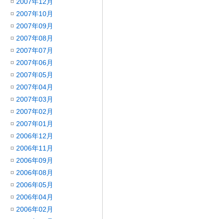
2007年12月
2007年10月
2007年09月
2007年08月
2007年07月
2007年06月
2007年05月
2007年04月
2007年03月
2007年02月
2007年01月
2006年12月
2006年11月
2006年09月
2006年08月
2006年05月
2006年04月
2006年02月