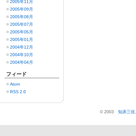
2005年11月
2005年09月
2005年08月
2005年07月
2005年05月
2005年01月
2004年12月
2004年10月
2004年04月
フィード
Atom
RSS 2.0
© 2003
知床三佐