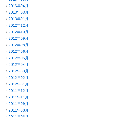
2013年04月
2013年03月
2013年01月
2012年12月
2012年10月
2012年09月
2012年08月
2012年06月
2012年05月
2012年04月
2012年03月
2012年02月
2012年01月
2011年12月
2011年11月
2011年09月
2011年08月
2011年06月