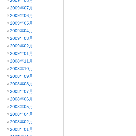
2009年08月
2009年07月
2009年06月
2009年05月
2009年04月
2009年03月
2009年02月
2009年01月
2008年11月
2008年10月
2008年09月
2008年08月
2008年07月
2008年06月
2008年05月
2008年04月
2008年02月
2008年01月