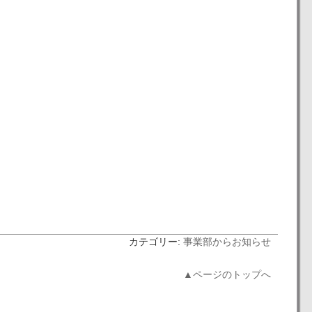
カテゴリー:
事業部からお知らせ
▲ページのトップへ