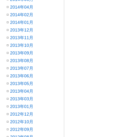
2014年04月
2014年02月
2014年01月
2013年12月
2013年11月
2013年10月
2013年09月
2013年08月
2013年07月
2013年06月
2013年05月
2013年04月
2013年03月
2013年01月
2012年12月
2012年10月
2012年09月