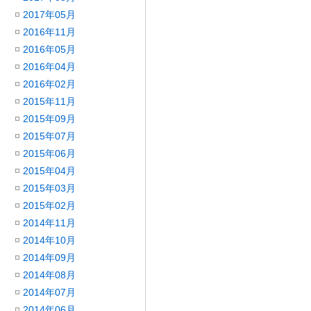
2017年05月
2016年11月
2016年05月
2016年04月
2016年02月
2015年11月
2015年09月
2015年07月
2015年06月
2015年04月
2015年03月
2015年02月
2014年11月
2014年10月
2014年09月
2014年08月
2014年07月
2014年06月