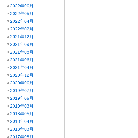
2022年06月
2022年05月
2022年04月
2022年02月
2021年12月
2021年09月
2021年08月
2021年06月
2021年04月
2020年12月
2020年06月
2019年07月
2019年05月
2019年03月
2018年05月
2018年04月
2018年03月
2017年08月