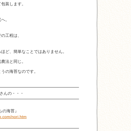
包装します。
庭へ。
の工程は、
ほど、簡単なことではありません。
農法と同じ。
うの海苔なのです。
━━━━━━━━━━━━━━━━━━━
さんの・・・
━━━━━━━━━━━━━━━━━━━
らの海苔』
ko.com/nori.htm
━━━━━━━━━━━━━━━━━━━