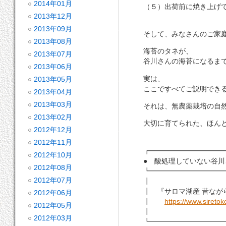
2014年01月
（５）出荷前に焼き上げて
2013年12月
2013年09月
そして、みなさんのご家
2013年08月
海苔のタネが、
2013年07月
谷川さんの海苔になるまで
2013年06月
実は、
2013年05月
ここですべてご説明できる
2013年04月
2013年03月
それは、無農薬栽培の自然
2013年02月
大切に育てられた、ほんと
2012年12月
2012年11月
┏━━━━━━━━━━━
2012年10月
● 酸処理していない谷川
2012年08月
┗━━━━━━━━━━━
2012年07月
┃
┃ 『サロマ湖産 昔なが
2012年06月
┃
https://www.sireto
2012年05月
┃
2012年03月
┗━━━━━━━━━━━