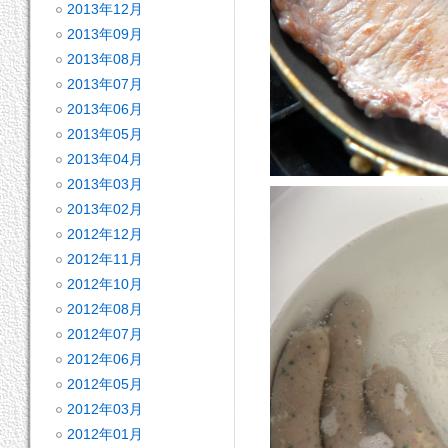
2013年12月
2013年09月
2013年08月
2013年07月
2013年06月
2013年05月
2013年04月
2013年03月
2013年02月
2012年12月
2012年11月
2012年10月
2012年08月
2012年07月
2012年06月
2012年05月
2012年03月
2012年01月