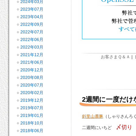
2024年03月
2023年07月
2023年04月
2022年09月
2022年07月
2022年06月
2022年03月
2021年12月
お客さまＱ＆Ａ
|
2021年06月
2020年12月
2020年08月
2020年07月
2020年02月
2週間に一度だけ
2019年12月
2019年07月
2019年01月
斜里山麓豚
（しゃりさんろ
2018年10月
〆切り
二週間にいちど
2018年06月