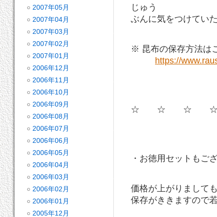
じゅう
2007年05月
ぶんに気をつけてい
2007年04月
2007年03月
2007年02月
※ 昆布の保存方法は
2007年01月
https://www.rau
2006年12月
2006年11月
2006年10月
2006年09月
☆ ☆ ☆ 
2006年08月
2006年07月
2006年06月
2006年05月
・お徳用セットもご
2006年04月
2006年03月
価格が上がりまして
2006年02月
保存がききますので
2006年01月
2005年12月