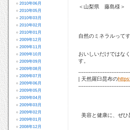
2010年06月
＜山梨県 藤島様＞
2010年05月
2010年03月
2010年02月
2010年01月
自然のミネラルって
2009年12月
2009年11月
おいしいだけではな
2009年10月
す。
2009年09月
2009年08月
-----------------------------
2009年07月
| 天然羅臼昆布の
http
2009年06月
-----------------------------
2009年05月
2009年04月
2009年03月
2009年02月
美容と健康に、ぜひ
2009年01月
2008年12月