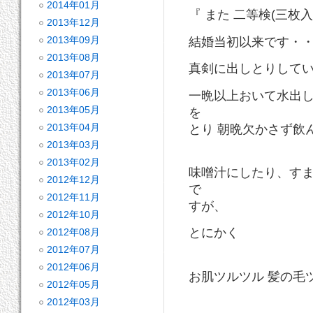
2014年01月
『 また 二等検(三枚
2013年12月
2013年09月
結婚当初以来です・
2013年08月
真剣に出しとりして
2013年07月
2013年06月
一晩以上おいて水出
2013年05月
を
2013年04月
とり 朝晩欠かさず飲
2013年03月
2013年02月
味噌汁にしたり、す
2012年12月
で
2012年11月
すが、
2012年10月
とにかく
2012年08月
2012年07月
2012年06月
お肌ツルツル 髪の毛
2012年05月
2012年03月