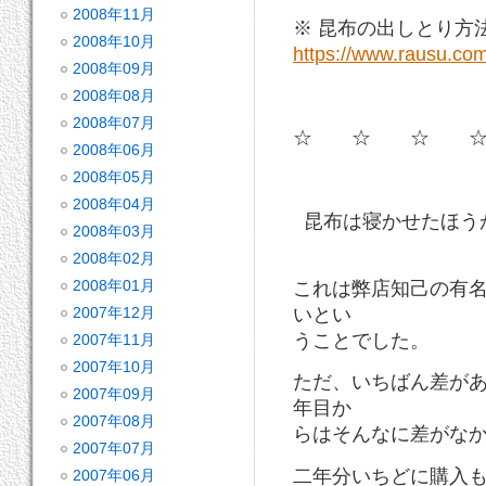
2008年11月
※ 昆布の出しとり方
2008年10月
https://www.rausu.com
2008年09月
2008年08月
2008年07月
☆ ☆ ☆ 
2008年06月
2008年05月
2008年04月
昆布は寝かせたほう
2008年03月
2008年02月
2008年01月
これは弊店知己の有
2007年12月
いとい
うことでした。
2007年11月
2007年10月
ただ、いちばん差が
2007年09月
年目か
2007年08月
らはそんなに差がな
2007年07月
二年分いちどに購入
2007年06月