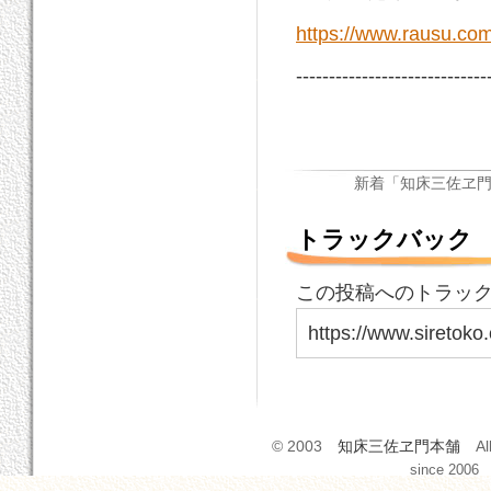
https://www.rausu.com
-----------------------------
新着「知床三佐ヱ
トラックバック
この投稿へのトラックバ
https://www.siretoko
© 2003
知床三佐ヱ門本舗
All
since 2006