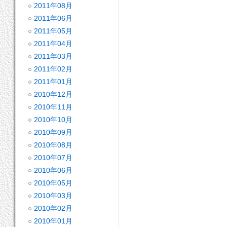
2011年08月
2011年06月
2011年05月
2011年04月
2011年03月
2011年02月
2011年01月
2010年12月
2010年11月
2010年10月
2010年09月
2010年08月
2010年07月
2010年06月
2010年05月
2010年03月
2010年02月
2010年01月