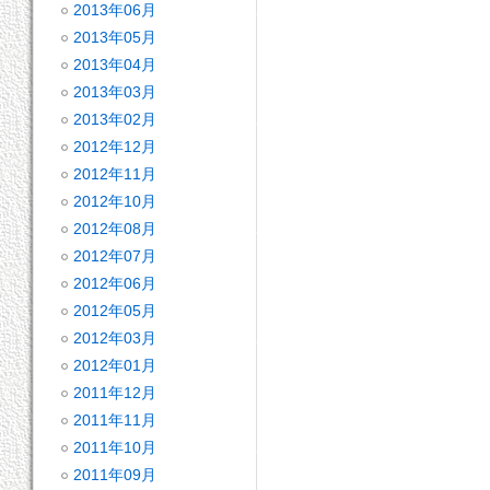
2013年06月
2013年05月
2013年04月
2013年03月
2013年02月
2012年12月
2012年11月
2012年10月
2012年08月
2012年07月
2012年06月
2012年05月
2012年03月
2012年01月
2011年12月
2011年11月
2011年10月
2011年09月