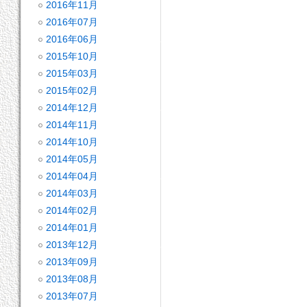
2016年11月
2016年07月
2016年06月
2015年10月
2015年03月
2015年02月
2014年12月
2014年11月
2014年10月
2014年05月
2014年04月
2014年03月
2014年02月
2014年01月
2013年12月
2013年09月
2013年08月
2013年07月