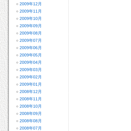
2009年12月
2009年11月
2009年10月
2009年09月
2009年08月
2009年07月
2009年06月
2009年05月
2009年04月
2009年03月
2009年02月
2009年01月
2008年12月
2008年11月
2008年10月
2008年09月
2008年08月
2008年07月