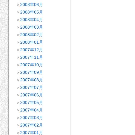
2008年06月
2008年05月
2008年04月
2008年03月
2008年02月
2008年01月
2007年12月
2007年11月
2007年10月
2007年09月
2007年08月
2007年07月
2007年06月
2007年05月
2007年04月
2007年03月
2007年02月
2007年01月