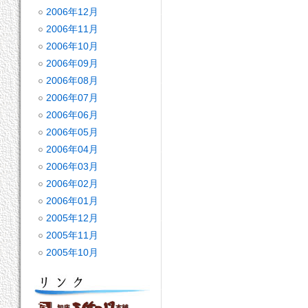
2006年12月
2006年11月
2006年10月
2006年09月
2006年08月
2006年07月
2006年06月
2006年05月
2006年04月
2006年03月
2006年02月
2006年01月
2005年12月
2005年11月
2005年10月