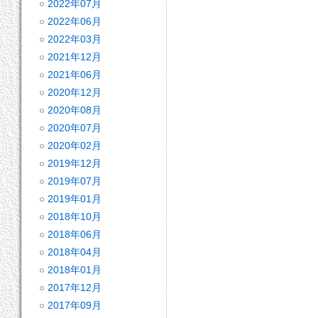
2022年07月
2022年06月
2022年03月
2021年12月
2021年06月
2020年12月
2020年08月
2020年07月
2020年02月
2019年12月
2019年07月
2019年01月
2018年10月
2018年06月
2018年04月
2018年01月
2017年12月
2017年09月