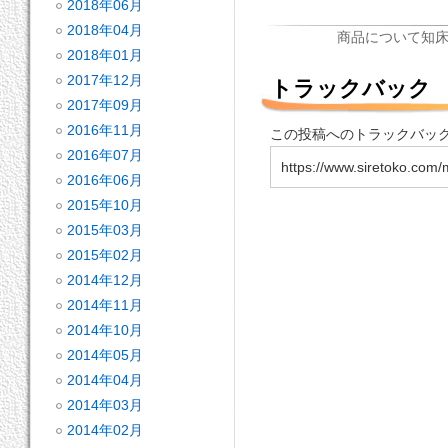
2018年06月
2018年04月
商品について
知
2018年01月
2017年12月
トラックバック
2017年09月
2016年11月
この投稿へのトラックバックU
2016年07月
https://www.siretoko.com/
2016年06月
2015年10月
2015年03月
2015年02月
2014年12月
2014年11月
2014年10月
2014年05月
2014年04月
2014年03月
2014年02月