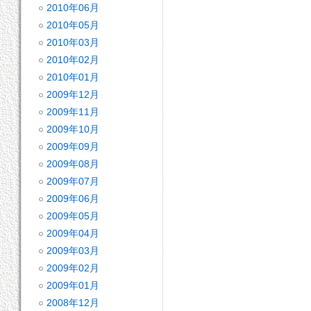
2010年06月
2010年05月
2010年03月
2010年02月
2010年01月
2009年12月
2009年11月
2009年10月
2009年09月
2009年08月
2009年07月
2009年06月
2009年05月
2009年04月
2009年03月
2009年02月
2009年01月
2008年12月