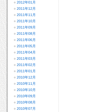
2012年01月
2011年12月
2011年11月
2011年10月
2011年09月
2011年08月
2011年06月
2011年05月
2011年04月
2011年03月
2011年02月
2011年01月
2010年12月
2010年11月
2010年10月
2010年09月
2010年08月
2010年07月