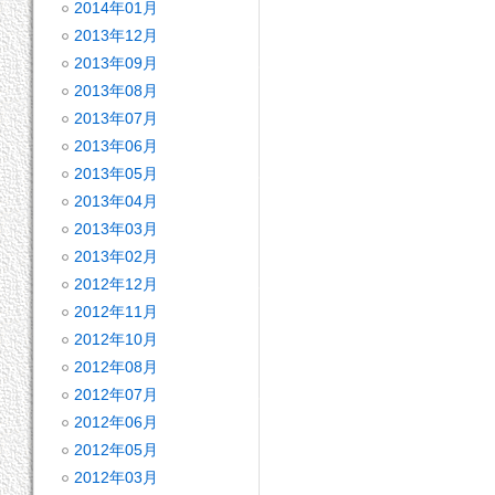
2014年01月
2013年12月
2013年09月
2013年08月
2013年07月
2013年06月
2013年05月
2013年04月
2013年03月
2013年02月
2012年12月
2012年11月
2012年10月
2012年08月
2012年07月
2012年06月
2012年05月
2012年03月