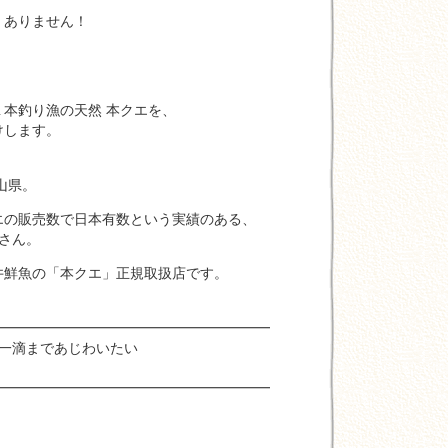
ありません！
本釣り漁の天然 本クエを、
けします。
山県。
の販売数で日本有数という実績のある、
さん。
鮮魚の「本クエ」正規取扱店です。
━━━━━━━━━━━━━━━━━━━
一滴まであじわいたい
』
━━━━━━━━━━━━━━━━━━━