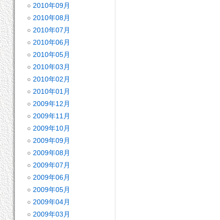
2010年09月
2010年08月
2010年07月
2010年06月
2010年05月
2010年03月
2010年02月
2010年01月
2009年12月
2009年11月
2009年10月
2009年09月
2009年08月
2009年07月
2009年06月
2009年05月
2009年04月
2009年03月