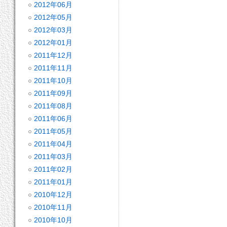
2012年06月
2012年05月
2012年03月
2012年01月
2011年12月
2011年11月
2011年10月
2011年09月
2011年08月
2011年06月
2011年05月
2011年04月
2011年03月
2011年02月
2011年01月
2010年12月
2010年11月
2010年10月