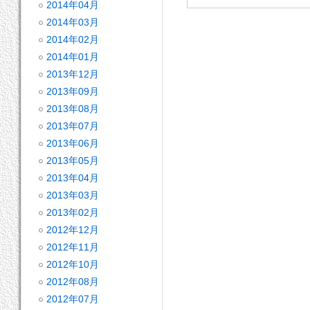
2014年04月
2014年03月
2014年02月
2014年01月
2013年12月
2013年09月
2013年08月
2013年07月
2013年06月
2013年05月
2013年04月
2013年03月
2013年02月
2012年12月
2012年11月
2012年10月
2012年08月
2012年07月