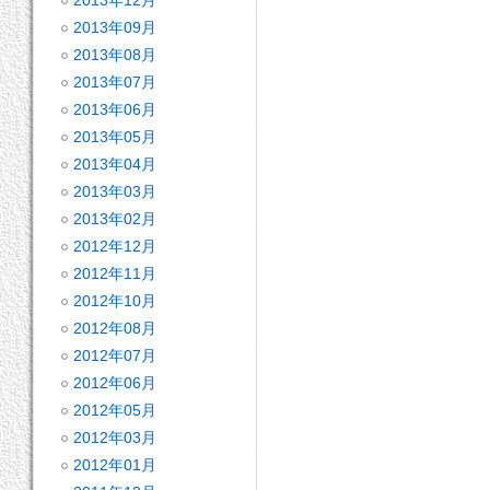
2013年12月
2013年09月
2013年08月
2013年07月
2013年06月
2013年05月
2013年04月
2013年03月
2013年02月
2012年12月
2012年11月
2012年10月
2012年08月
2012年07月
2012年06月
2012年05月
2012年03月
2012年01月