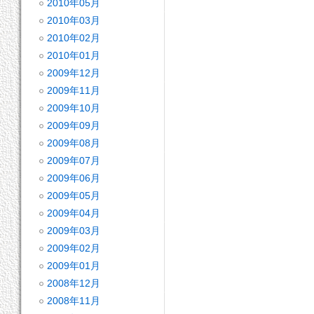
2010年05月
2010年03月
2010年02月
2010年01月
2009年12月
2009年11月
2009年10月
2009年09月
2009年08月
2009年07月
2009年06月
2009年05月
2009年04月
2009年03月
2009年02月
2009年01月
2008年12月
2008年11月