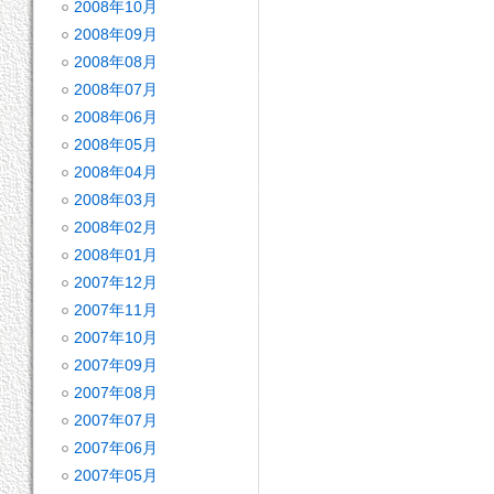
2008年10月
2008年09月
2008年08月
2008年07月
2008年06月
2008年05月
2008年04月
2008年03月
2008年02月
2008年01月
2007年12月
2007年11月
2007年10月
2007年09月
2007年08月
2007年07月
2007年06月
2007年05月