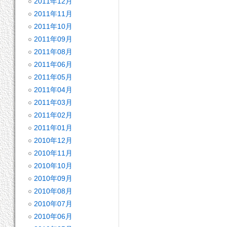
2011年12月
2011年11月
2011年10月
2011年09月
2011年08月
2011年06月
2011年05月
2011年04月
2011年03月
2011年02月
2011年01月
2010年12月
2010年11月
2010年10月
2010年09月
2010年08月
2010年07月
2010年06月