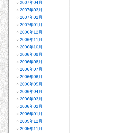
2007年04月
2007年03月
2007年02月
2007年01月
2006年12月
2006年11月
2006年10月
2006年09月
2006年08月
2006年07月
2006年06月
2006年05月
2006年04月
2006年03月
2006年02月
2006年01月
2005年12月
2005年11月