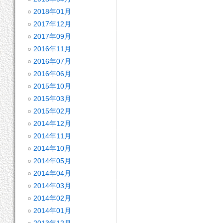
2018年01月
2017年12月
2017年09月
2016年11月
2016年07月
2016年06月
2015年10月
2015年03月
2015年02月
2014年12月
2014年11月
2014年10月
2014年05月
2014年04月
2014年03月
2014年02月
2014年01月