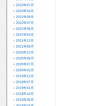
2023年07月
2023年04月
2022年09月
2022年07月
2022年06月
2022年03月
2021年12月
2021年06月
2020年12月
2020年08月
2020年07月
2020年02月
2019年12月
2019年07月
2019年01月
2018年10月
2018年06月
2018年04月