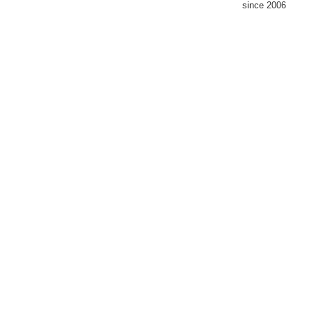
since 2006