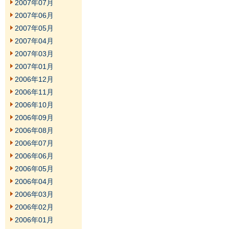
2007年07月
2007年06月
2007年05月
2007年04月
2007年03月
2007年01月
2006年12月
2006年11月
2006年10月
2006年09月
2006年08月
2006年07月
2006年06月
2006年05月
2006年04月
2006年03月
2006年02月
2006年01月