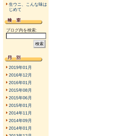
生ウニ、こんな味は
じめて
ブログ内を検索:
2019年01月
2016年12月
2016年01月
2015年08月
2015年06月
2015年01月
2014年11月
2014年09月
2014年01月
2013年12月