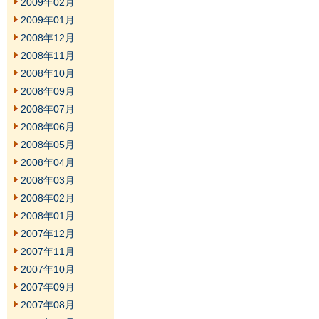
2009年02月
2009年01月
2008年12月
2008年11月
2008年10月
2008年09月
2008年07月
2008年06月
2008年05月
2008年04月
2008年03月
2008年02月
2008年01月
2007年12月
2007年11月
2007年10月
2007年09月
2007年08月