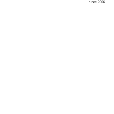
since 2006