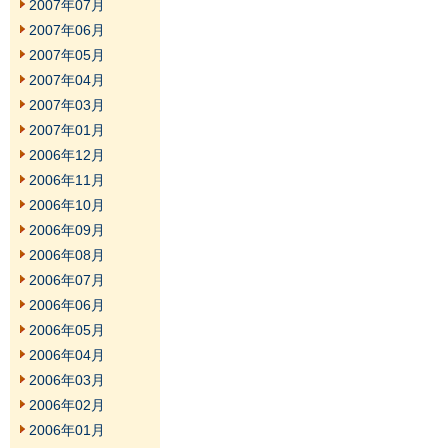
2007年07月
2007年06月
2007年05月
2007年04月
2007年03月
2007年01月
2006年12月
2006年11月
2006年10月
2006年09月
2006年08月
2006年07月
2006年06月
2006年05月
2006年04月
2006年03月
2006年02月
2006年01月