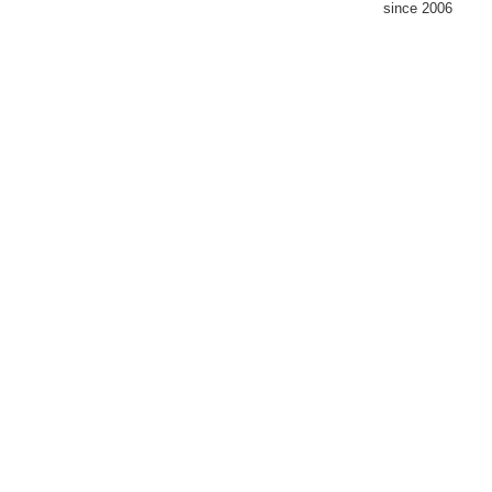
since 2006