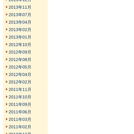
2013年11月
2013年07月
2013年04月
2013年02月
2013年01月
2012年10月
2012年09月
2012年08月
2012年05月
2012年04月
2012年02月
2011年11月
2011年10月
2011年09月
2011年06月
2011年03月
2011年02月