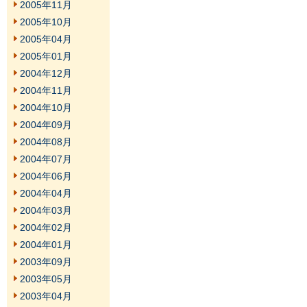
2005年11月
2005年10月
2005年04月
2005年01月
2004年12月
2004年11月
2004年10月
2004年09月
2004年08月
2004年07月
2004年06月
2004年04月
2004年03月
2004年02月
2004年01月
2003年09月
2003年05月
2003年04月