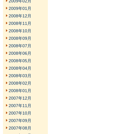
2009年02月
2009年01月
2008年12月
2008年11月
2008年10月
2008年09月
2008年07月
2008年06月
2008年05月
2008年04月
2008年03月
2008年02月
2008年01月
2007年12月
2007年11月
2007年10月
2007年09月
2007年08月