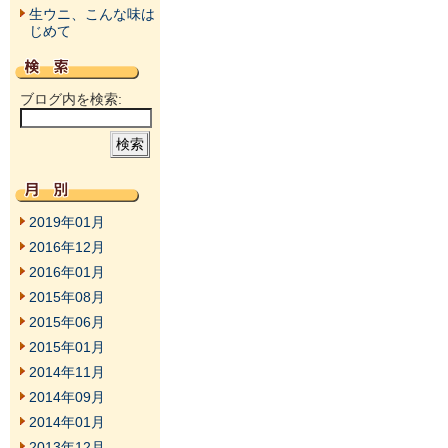
生ウニ、こんな味は
じめて
ブログ内を検索:
2019年01月
2016年12月
2016年01月
2015年08月
2015年06月
2015年01月
2014年11月
2014年09月
2014年01月
2013年12月