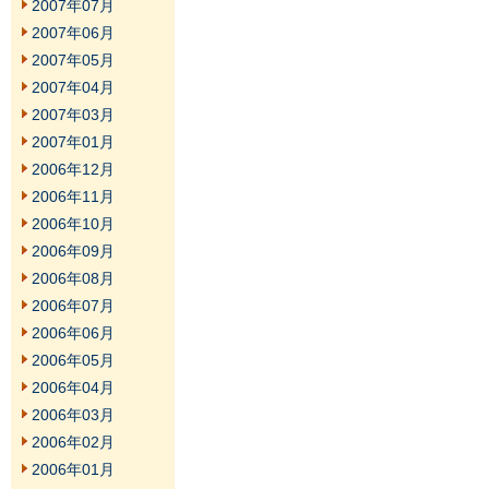
2007年07月
2007年06月
2007年05月
2007年04月
2007年03月
2007年01月
2006年12月
2006年11月
2006年10月
2006年09月
2006年08月
2006年07月
2006年06月
2006年05月
2006年04月
2006年03月
2006年02月
2006年01月