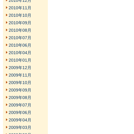
2010年12月
2010年11月
2010年10月
2010年09月
2010年08月
2010年07月
2010年06月
2010年04月
2010年01月
2009年12月
2009年11月
2009年10月
2009年09月
2009年08月
2009年07月
2009年06月
2009年04月
2009年03月