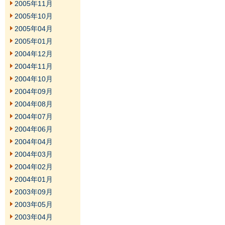
2005年11月
2005年10月
2005年04月
2005年01月
2004年12月
2004年11月
2004年10月
2004年09月
2004年08月
2004年07月
2004年06月
2004年04月
2004年03月
2004年02月
2004年01月
2003年09月
2003年05月
2003年04月