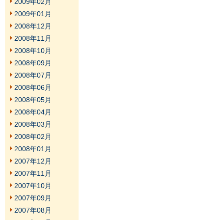
2009年02月
2009年01月
2008年12月
2008年11月
2008年10月
2008年09月
2008年07月
2008年06月
2008年05月
2008年04月
2008年03月
2008年02月
2008年01月
2007年12月
2007年11月
2007年10月
2007年09月
2007年08月