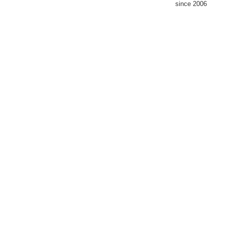
since 2006