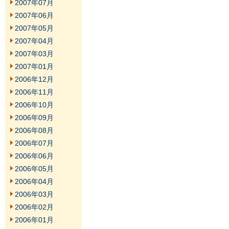
2007年07月
2007年06月
2007年05月
2007年04月
2007年03月
2007年01月
2006年12月
2006年11月
2006年10月
2006年09月
2006年08月
2006年07月
2006年06月
2006年05月
2006年04月
2006年03月
2006年02月
2006年01月