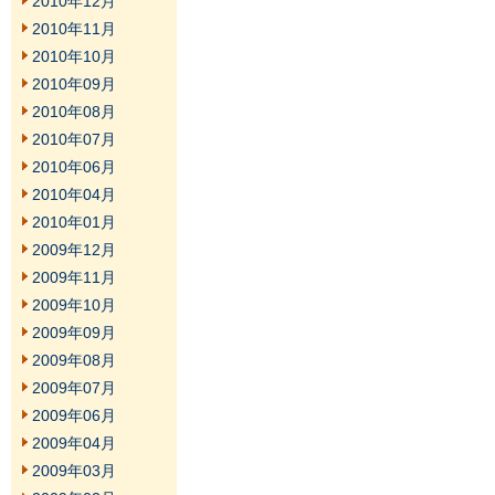
2010年12月
2010年11月
2010年10月
2010年09月
2010年08月
2010年07月
2010年06月
2010年04月
2010年01月
2009年12月
2009年11月
2009年10月
2009年09月
2009年08月
2009年07月
2009年06月
2009年04月
2009年03月