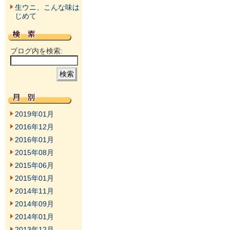
生ウニ、こんな味は
じめて
ブログ内を検索:
2019年01月
2016年12月
2016年01月
2015年08月
2015年06月
2015年01月
2014年11月
2014年09月
2014年01月
2013年12月