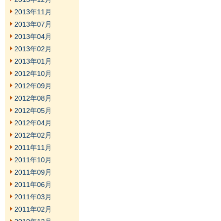
2013年11月
2013年07月
2013年04月
2013年02月
2013年01月
2012年10月
2012年09月
2012年08月
2012年05月
2012年04月
2012年02月
2011年11月
2011年10月
2011年09月
2011年06月
2011年03月
2011年02月