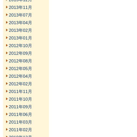
2013年11月
2013年07月
2013年04月
2013年02月
2013年01月
2012年10月
2012年09月
2012年08月
2012年05月
2012年04月
2012年02月
2011年11月
2011年10月
2011年09月
2011年06月
2011年03月
2011年02月