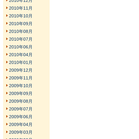
2010年12月
2010年11月
2010年10月
2010年09月
2010年08月
2010年07月
2010年06月
2010年04月
2010年01月
2009年12月
2009年11月
2009年10月
2009年09月
2009年08月
2009年07月
2009年06月
2009年04月
2009年03月