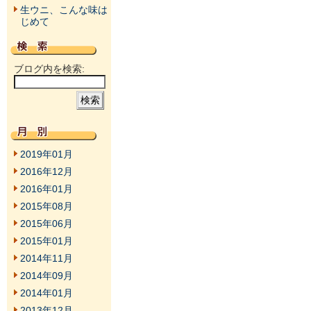
生ウニ、こんな味は
じめて
ブログ内を検索:
2019年01月
2016年12月
2016年01月
2015年08月
2015年06月
2015年01月
2014年11月
2014年09月
2014年01月
2013年12月