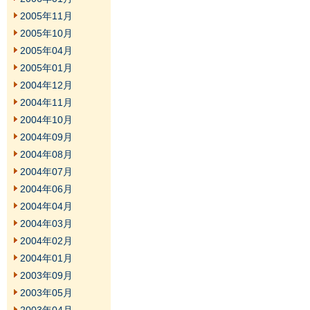
2005年11月
2005年10月
2005年04月
2005年01月
2004年12月
2004年11月
2004年10月
2004年09月
2004年08月
2004年07月
2004年06月
2004年04月
2004年03月
2004年02月
2004年01月
2003年09月
2003年05月