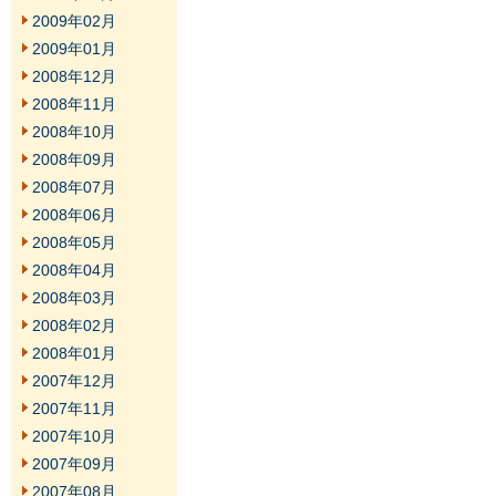
2009年02月
2009年01月
2008年12月
2008年11月
2008年10月
2008年09月
2008年07月
2008年06月
2008年05月
2008年04月
2008年03月
2008年02月
2008年01月
2007年12月
2007年11月
2007年10月
2007年09月
2007年08月