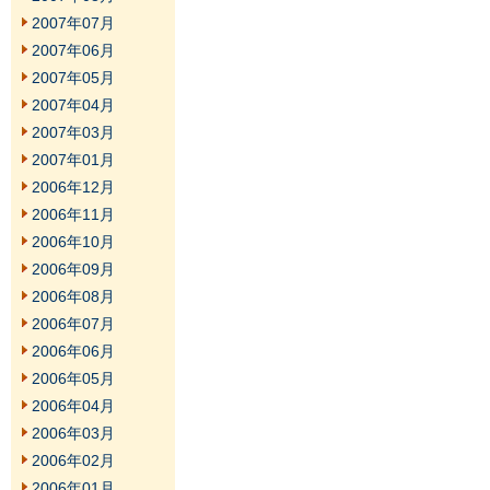
2007年07月
2007年06月
2007年05月
2007年04月
2007年03月
2007年01月
2006年12月
2006年11月
2006年10月
2006年09月
2006年08月
2006年07月
2006年06月
2006年05月
2006年04月
2006年03月
2006年02月
2006年01月