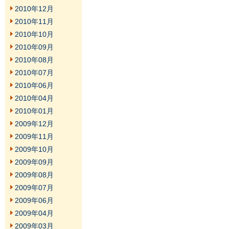
2010年12月
2010年11月
2010年10月
2010年09月
2010年08月
2010年07月
2010年06月
2010年04月
2010年01月
2009年12月
2009年11月
2009年10月
2009年09月
2009年08月
2009年07月
2009年06月
2009年04月
2009年03月