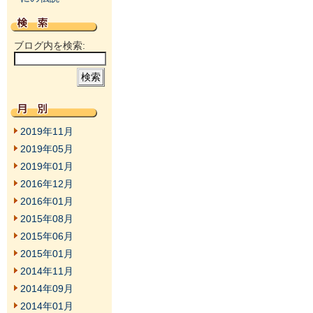
ブログ内を検索:
2019年11月
2019年05月
2019年01月
2016年12月
2016年01月
2015年08月
2015年06月
2015年01月
2014年11月
2014年09月
2014年01月