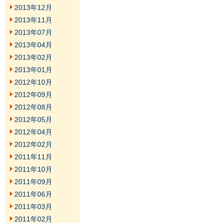
2013年12月
2013年11月
2013年07月
2013年04月
2013年02月
2013年01月
2012年10月
2012年09月
2012年08月
2012年05月
2012年04月
2012年02月
2011年11月
2011年10月
2011年09月
2011年06月
2011年03月
2011年02月