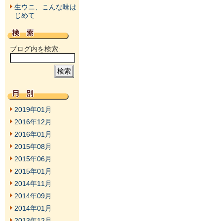
生ウニ、こんな味は
じめて
ブログ内を検索:
2019年01月
2016年12月
2016年01月
2015年08月
2015年06月
2015年01月
2014年11月
2014年09月
2014年01月
2013年12月