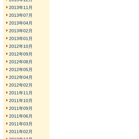
2013年11月
2013年07月
2013年04月
2013年02月
2013年01月
2012年10月
2012年09月
2012年08月
2012年05月
2012年04月
2012年02月
2011年11月
2011年10月
2011年09月
2011年06月
2011年03月
2011年02月