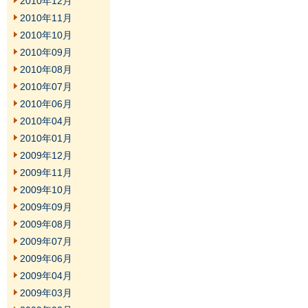
2010年12月
2010年11月
2010年10月
2010年09月
2010年08月
2010年07月
2010年06月
2010年04月
2010年01月
2009年12月
2009年11月
2009年10月
2009年09月
2009年08月
2009年07月
2009年06月
2009年04月
2009年03月