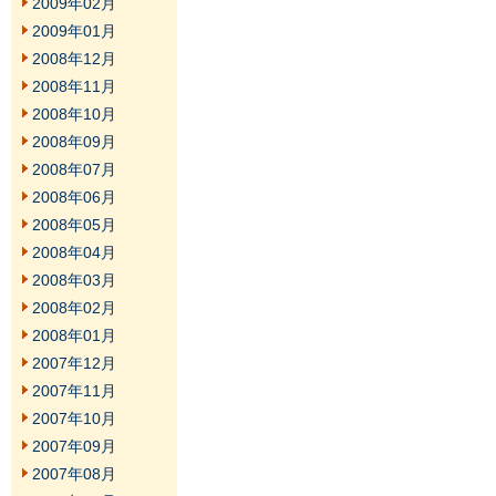
2009年02月
2009年01月
2008年12月
2008年11月
2008年10月
2008年09月
2008年07月
2008年06月
2008年05月
2008年04月
2008年03月
2008年02月
2008年01月
2007年12月
2007年11月
2007年10月
2007年09月
2007年08月