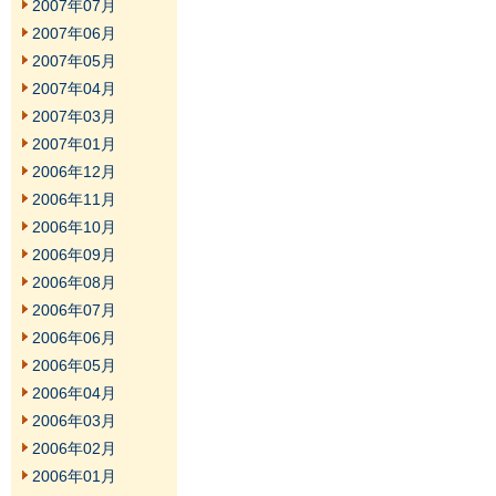
2007年07月
2007年06月
2007年05月
2007年04月
2007年03月
2007年01月
2006年12月
2006年11月
2006年10月
2006年09月
2006年08月
2006年07月
2006年06月
2006年05月
2006年04月
2006年03月
2006年02月
2006年01月