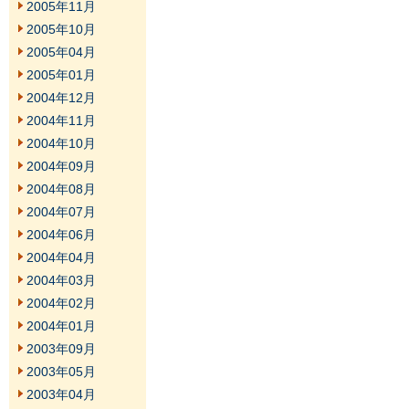
2005年11月
2005年10月
2005年04月
2005年01月
2004年12月
2004年11月
2004年10月
2004年09月
2004年08月
2004年07月
2004年06月
2004年04月
2004年03月
2004年02月
2004年01月
2003年09月
2003年05月
2003年04月