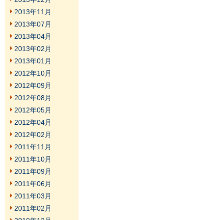
2013年11月
2013年07月
2013年04月
2013年02月
2013年01月
2012年10月
2012年09月
2012年08月
2012年05月
2012年04月
2012年02月
2011年11月
2011年10月
2011年09月
2011年06月
2011年03月
2011年02月