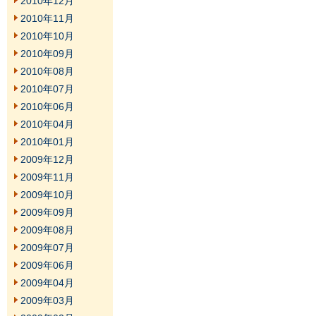
2010年12月
2010年11月
2010年10月
2010年09月
2010年08月
2010年07月
2010年06月
2010年04月
2010年01月
2009年12月
2009年11月
2009年10月
2009年09月
2009年08月
2009年07月
2009年06月
2009年04月
2009年03月