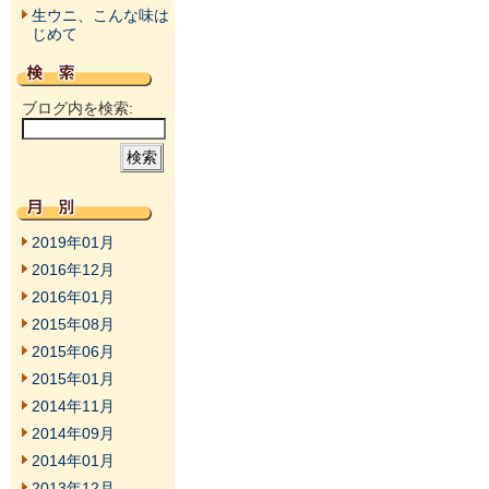
生ウニ、こんな味は
じめて
ブログ内を検索:
2019年01月
2016年12月
2016年01月
2015年08月
2015年06月
2015年01月
2014年11月
2014年09月
2014年01月
2013年12月