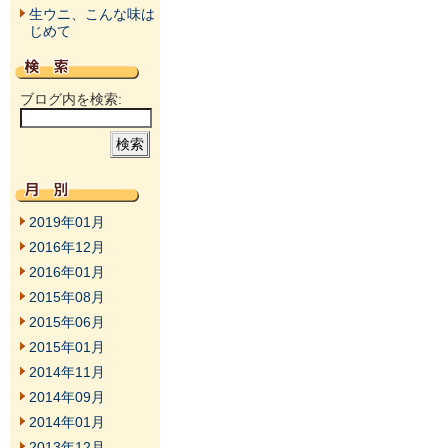
生ウニ、こんな味は
じめて
ブログ内を検索:
2019年01月
2016年12月
2016年01月
2015年08月
2015年06月
2015年01月
2014年11月
2014年09月
2014年01月
2013年12月