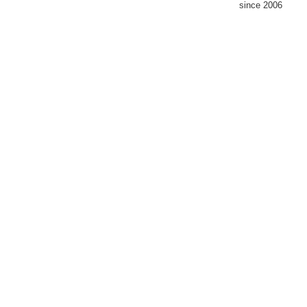
since 2006