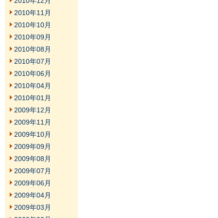
2010年12月
2010年11月
2010年10月
2010年09月
2010年08月
2010年07月
2010年06月
2010年04月
2010年01月
2009年12月
2009年11月
2009年10月
2009年09月
2009年08月
2009年07月
2009年06月
2009年04月
2009年03月