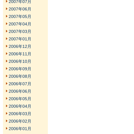
2007年07月
2007年06月
2007年05月
2007年04月
2007年03月
2007年01月
2006年12月
2006年11月
2006年10月
2006年09月
2006年08月
2006年07月
2006年06月
2006年05月
2006年04月
2006年03月
2006年02月
2006年01月