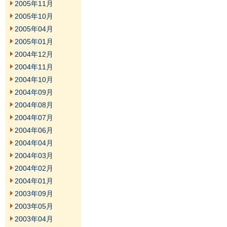
2005年11月
2005年10月
2005年04月
2005年01月
2004年12月
2004年11月
2004年10月
2004年09月
2004年08月
2004年07月
2004年06月
2004年04月
2004年03月
2004年02月
2004年01月
2003年09月
2003年05月
2003年04月