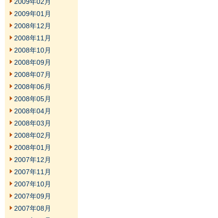
2009年02月
2009年01月
2008年12月
2008年11月
2008年10月
2008年09月
2008年07月
2008年06月
2008年05月
2008年04月
2008年03月
2008年02月
2008年01月
2007年12月
2007年11月
2007年10月
2007年09月
2007年08月