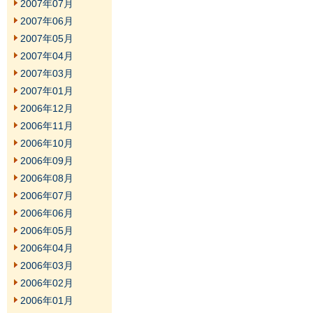
2007年07月
2007年06月
2007年05月
2007年04月
2007年03月
2007年01月
2006年12月
2006年11月
2006年10月
2006年09月
2006年08月
2006年07月
2006年06月
2006年05月
2006年04月
2006年03月
2006年02月
2006年01月