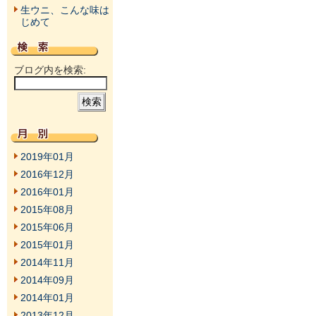
生ウニ、こんな味は
じめて
ブログ内を検索:
2019年01月
2016年12月
2016年01月
2015年08月
2015年06月
2015年01月
2014年11月
2014年09月
2014年01月
2013年12月