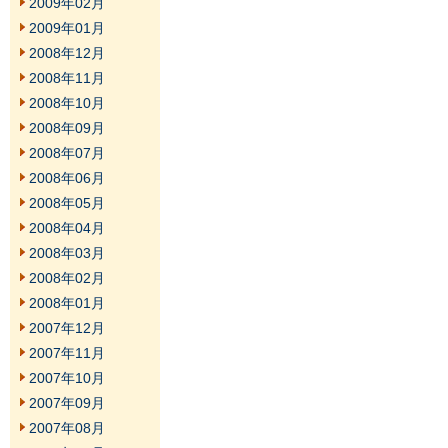
2009年02月
2009年01月
2008年12月
2008年11月
2008年10月
2008年09月
2008年07月
2008年06月
2008年05月
2008年04月
2008年03月
2008年02月
2008年01月
2007年12月
2007年11月
2007年10月
2007年09月
2007年08月