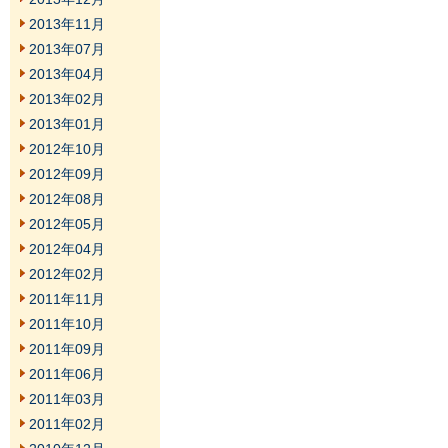
2013年11月
2013年07月
2013年04月
2013年02月
2013年01月
2012年10月
2012年09月
2012年08月
2012年05月
2012年04月
2012年02月
2011年11月
2011年10月
2011年09月
2011年06月
2011年03月
2011年02月