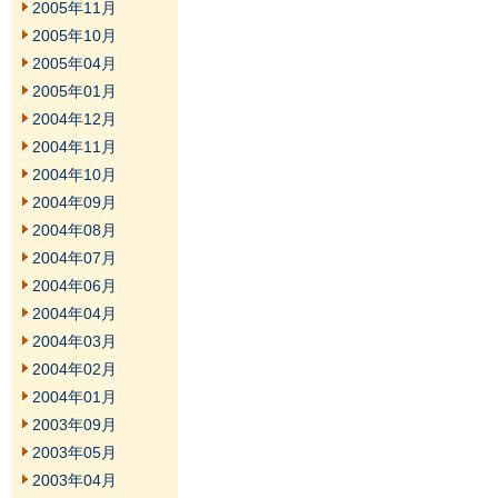
2005年11月
2005年10月
2005年04月
2005年01月
2004年12月
2004年11月
2004年10月
2004年09月
2004年08月
2004年07月
2004年06月
2004年04月
2004年03月
2004年02月
2004年01月
2003年09月
2003年05月
2003年04月