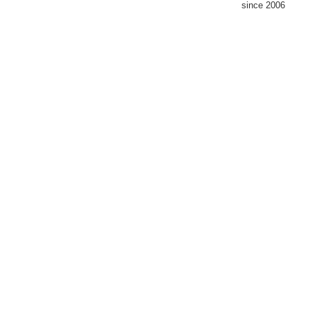
since 2006