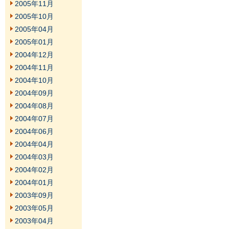
2005年11月
2005年10月
2005年04月
2005年01月
2004年12月
2004年11月
2004年10月
2004年09月
2004年08月
2004年07月
2004年06月
2004年04月
2004年03月
2004年02月
2004年01月
2003年09月
2003年05月
2003年04月