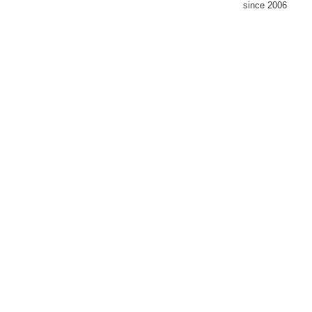
since 2006