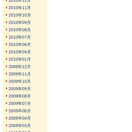
2010年12月
2010年11月
2010年10月
2010年09月
2010年08月
2010年07月
2010年06月
2010年04月
2010年01月
2009年12月
2009年11月
2009年10月
2009年09月
2009年08月
2009年07月
2009年06月
2009年04月
2009年03月