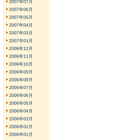
2007年07月
2007年06月
2007年05月
2007年04月
2007年03月
2007年01月
2006年12月
2006年11月
2006年10月
2006年09月
2006年08月
2006年07月
2006年06月
2006年05月
2006年04月
2006年03月
2006年02月
2006年01月