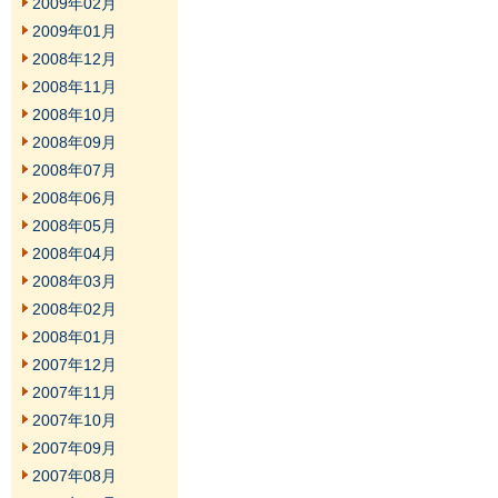
2009年02月
2009年01月
2008年12月
2008年11月
2008年10月
2008年09月
2008年07月
2008年06月
2008年05月
2008年04月
2008年03月
2008年02月
2008年01月
2007年12月
2007年11月
2007年10月
2007年09月
2007年08月