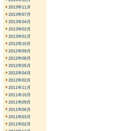
2013年11月
2013年07月
2013年04月
2013年02月
2013年01月
2012年10月
2012年09月
2012年08月
2012年05月
2012年04月
2012年02月
2011年11月
2011年10月
2011年09月
2011年06月
2011年03月
2011年02月