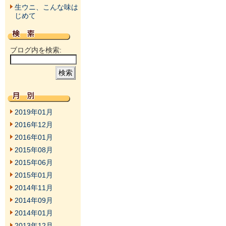
生ウニ、こんな味は
じめて
ブログ内を検索:
2019年01月
2016年12月
2016年01月
2015年08月
2015年06月
2015年01月
2014年11月
2014年09月
2014年01月
2013年12月