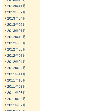
2013年11月
2013年07月
2013年04月
2013年02月
2013年01月
2012年10月
2012年09月
2012年08月
2012年05月
2012年04月
2012年02月
2011年11月
2011年10月
2011年09月
2011年06月
2011年03月
2011年02月