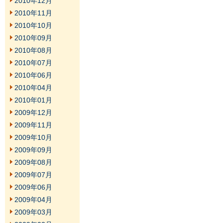
2010年12月
2010年11月
2010年10月
2010年09月
2010年08月
2010年07月
2010年06月
2010年04月
2010年01月
2009年12月
2009年11月
2009年10月
2009年09月
2009年08月
2009年07月
2009年06月
2009年04月
2009年03月