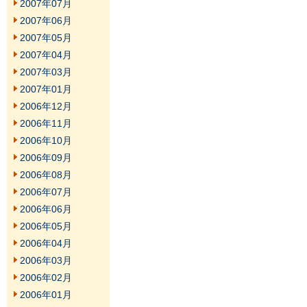
2007年07月
2007年06月
2007年05月
2007年04月
2007年03月
2007年01月
2006年12月
2006年11月
2006年10月
2006年09月
2006年08月
2006年07月
2006年06月
2006年05月
2006年04月
2006年03月
2006年02月
2006年01月