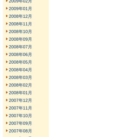
2009年02月
2009年01月
2008年12月
2008年11月
2008年10月
2008年09月
2008年07月
2008年06月
2008年05月
2008年04月
2008年03月
2008年02月
2008年01月
2007年12月
2007年11月
2007年10月
2007年09月
2007年08月