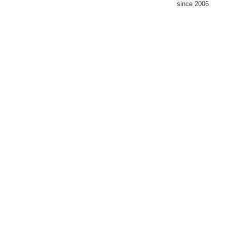
since 2006