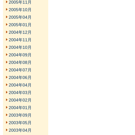
2005年11月
2005年10月
2005年04月
2005年01月
2004年12月
2004年11月
2004年10月
2004年09月
2004年08月
2004年07月
2004年06月
2004年04月
2004年03月
2004年02月
2004年01月
2003年09月
2003年05月
2003年04月