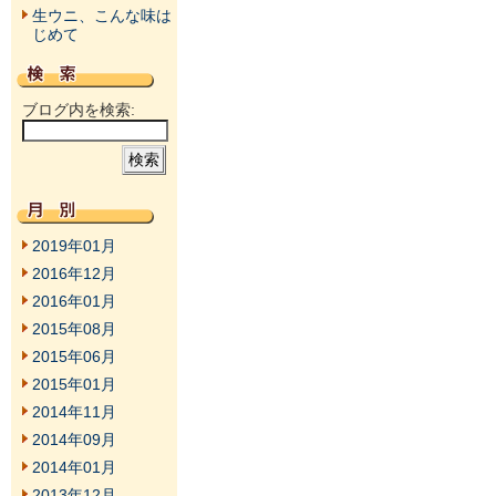
生ウニ、こんな味は
じめて
ブログ内を検索:
2019年01月
2016年12月
2016年01月
2015年08月
2015年06月
2015年01月
2014年11月
2014年09月
2014年01月
2013年12月