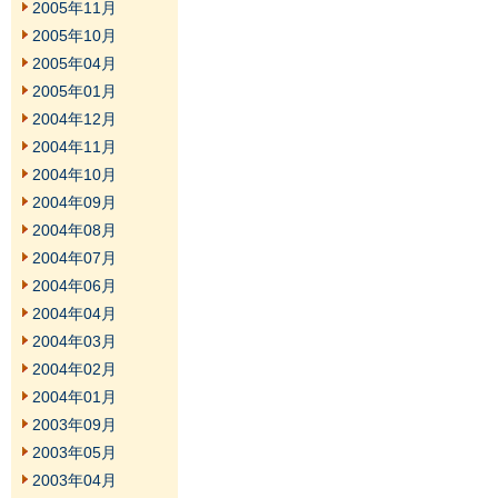
2005年11月
2005年10月
2005年04月
2005年01月
2004年12月
2004年11月
2004年10月
2004年09月
2004年08月
2004年07月
2004年06月
2004年04月
2004年03月
2004年02月
2004年01月
2003年09月
2003年05月
2003年04月