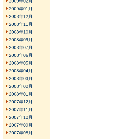
2009年02月
2009年01月
2008年12月
2008年11月
2008年10月
2008年09月
2008年07月
2008年06月
2008年05月
2008年04月
2008年03月
2008年02月
2008年01月
2007年12月
2007年11月
2007年10月
2007年09月
2007年08月