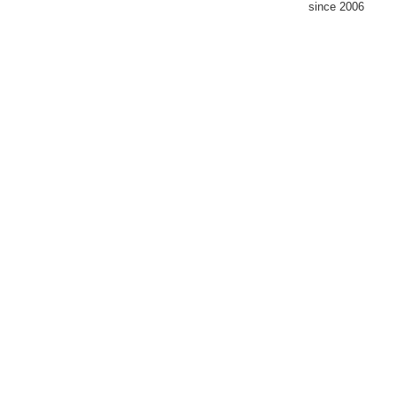
since 2006