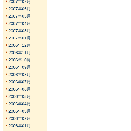
2007年07月
2007年06月
2007年05月
2007年04月
2007年03月
2007年01月
2006年12月
2006年11月
2006年10月
2006年09月
2006年08月
2006年07月
2006年06月
2006年05月
2006年04月
2006年03月
2006年02月
2006年01月