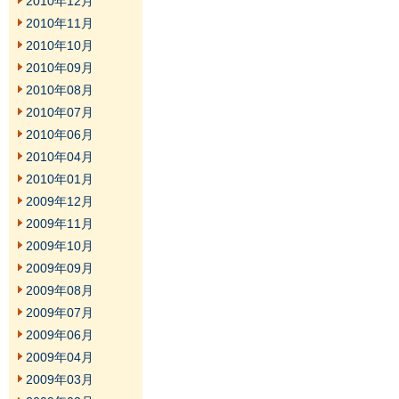
2010年12月
2010年11月
2010年10月
2010年09月
2010年08月
2010年07月
2010年06月
2010年04月
2010年01月
2009年12月
2009年11月
2009年10月
2009年09月
2009年08月
2009年07月
2009年06月
2009年04月
2009年03月