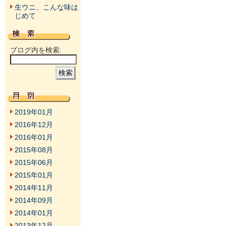
生ウニ、こんな味は
じめて
ブログ内を検索:
2019年01月
2016年12月
2016年01月
2015年08月
2015年06月
2015年01月
2014年11月
2014年09月
2014年01月
2013年12月