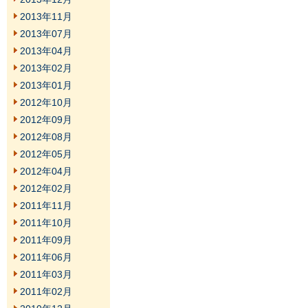
2013年11月
2013年07月
2013年04月
2013年02月
2013年01月
2012年10月
2012年09月
2012年08月
2012年05月
2012年04月
2012年02月
2011年11月
2011年10月
2011年09月
2011年06月
2011年03月
2011年02月