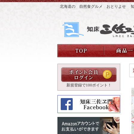
北海道の 自然食グルメ おとりよせ
新規登録で100ポイント！