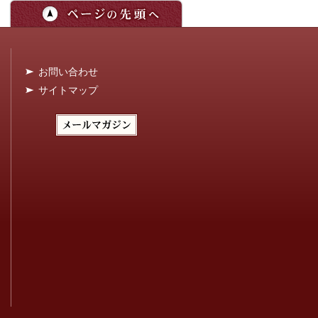
お問い合わせ
サイトマップ