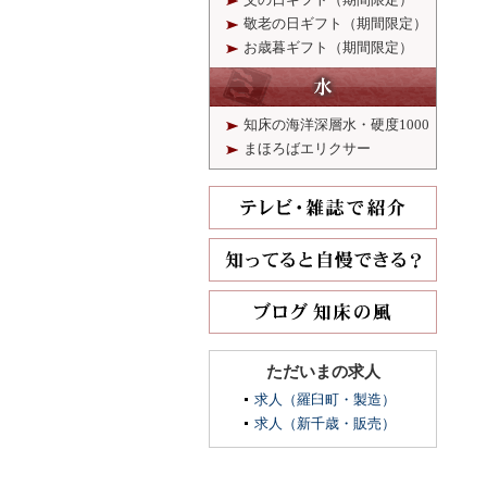
敬老の日ギフト（期間限定）
お歳暮ギフト（期間限定）
知床の海洋深層水・硬度1000
まほろばエリクサー
ただいまの求人
求人（羅臼町・製造）
求人（新千歳・販売）