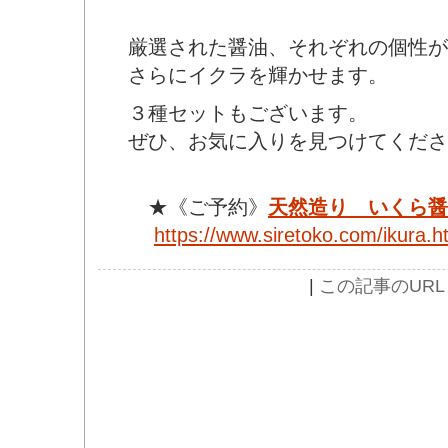
厳選された醤油、それぞれの個性が
さらにイクラを輝かせます。
３種セットもございます。
ぜひ、お気に入りを見つけてくださ
★《ご予約》
天然造り いくら醤
https://www.siretoko.com/ikura.h
|
この記事のURL