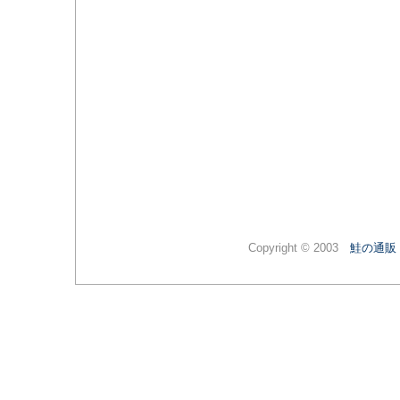
Copyright © 2003
鮭の通販