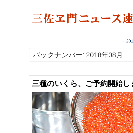
« 2
バックナンバー: 2018年08月
三種のいくら、ご予約開始し