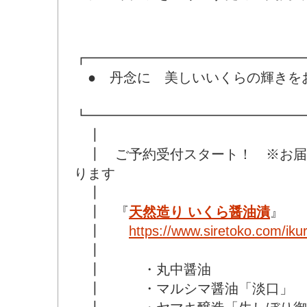
┏━━━━━━━━━━━━━━━━
● 丹念に 美しいいくらの輝きを
┗━━━━━━━━━━━━━━━━
┃
┃ ご予約受付スタート！ ※お届
ります
┃
┃ 『
天然造り いくら醤油漬
』
┃
https://www.siretoko.com/iku
┃
┃ ・丸中醤油
┃ ・マルシマ醤油「淡口」