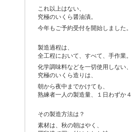
これ以上はない、
究極のいくら醤油漬。
今年もご予約受付を開始しました。
製造過程は、
全工程において、すべて、手作業。
化学調味料などを一切使用しない、
究極のいくら造りは、
朝から夜中までかけても、
熟練者一人の製造量、１日わずか４
その製造方法は？
素材は、秋の朝はやく、