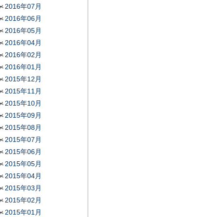
2016年07月
2016年06月
2016年05月
2016年04月
2016年02月
2016年01月
2015年12月
2015年11月
2015年10月
2015年09月
2015年08月
2015年07月
2015年06月
2015年05月
2015年04月
2015年03月
2015年02月
2015年01月