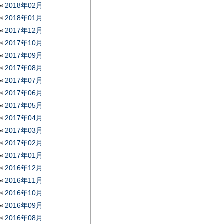
2018年02月
2018年01月
2017年12月
2017年10月
2017年09月
2017年08月
2017年07月
2017年06月
2017年05月
2017年04月
2017年03月
2017年02月
2017年01月
2016年12月
2016年11月
2016年10月
2016年09月
2016年08月