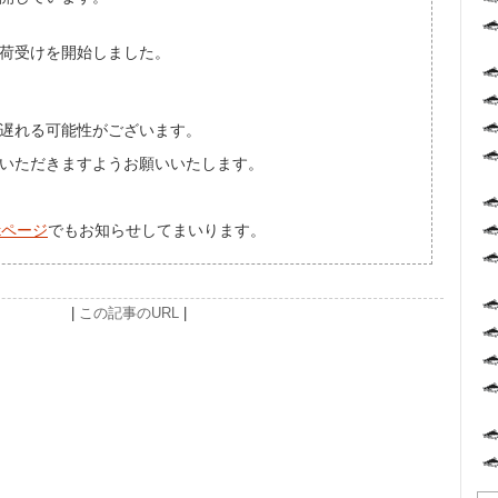
荷受けを開始しました。
遅れる可能性がございます。
いただきますようお願いいたします。
okページ
でもお知らせしてまいります。
|
この記事のURL
|