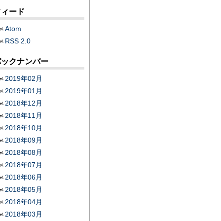
フィード
Atom
RSS 2.0
バックナンバー
2019年02月
2019年01月
2018年12月
2018年11月
2018年10月
2018年09月
2018年08月
2018年07月
2018年06月
2018年05月
2018年04月
2018年03月