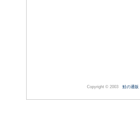
Copyright © 2003
鮭の通販