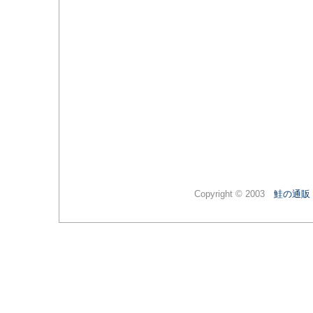
Copyright © 2003
鮭の通販