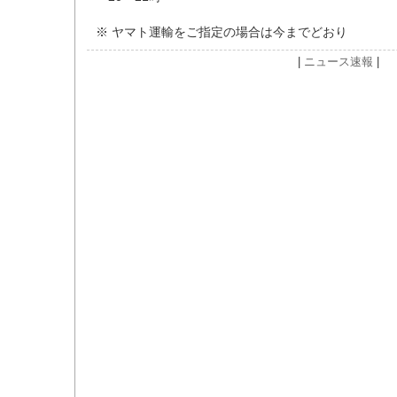
※ ヤマト運輸をご指定の場合は今までどおり
|
ニュース速報
|