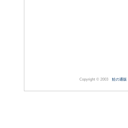
Copyright © 2003
鮭の通販