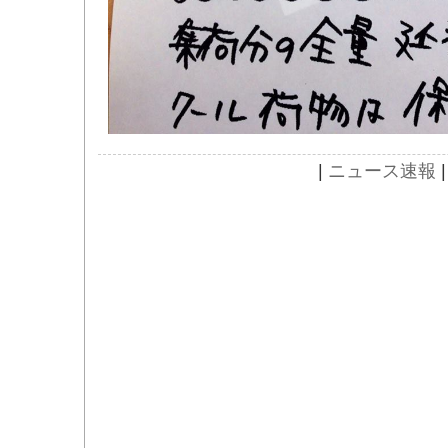
|
ニュース速報
|