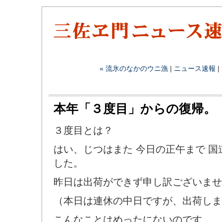
« 流氷のなかのウニ漁
|
ニュース速報
|
本年「３度目」からの復帰。
３度目とは？
はい、じつはまた 今日の正午まで 
した。
昨日は出荷ができず申し訳ございませ
（本日は連休の中日ですが、出荷しま
こんなことはめったにないのです....