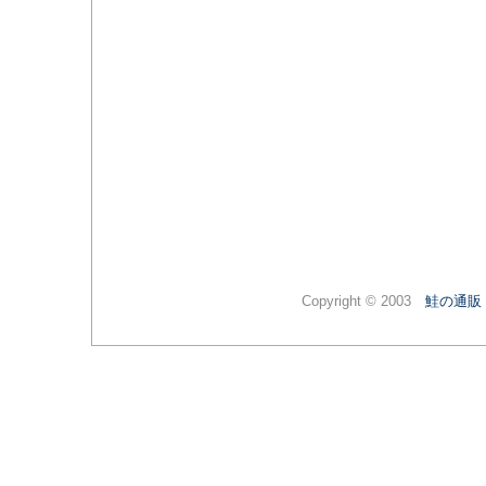
Copyright © 2003
鮭の通販