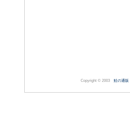
Copyright © 2003
鮭の通販