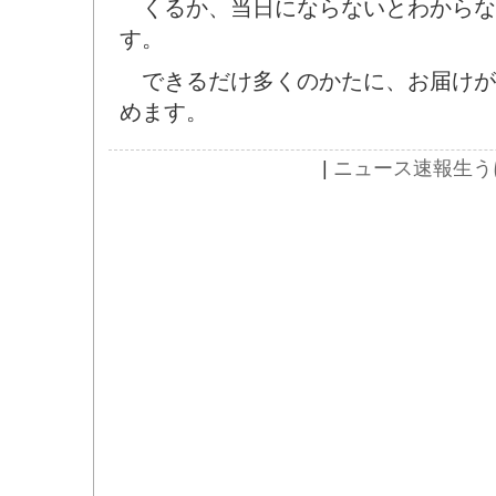
くるか、当日にならないとわからな
す。
できるだけ多くのかたに、お届けが
めます。
|
ニュース速報
生う