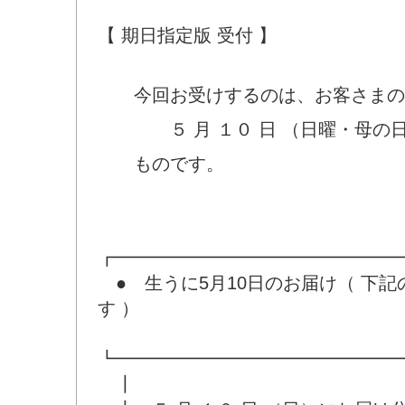
【 期日指定版 受付 】
今回お受けするのは、お客さまの
５ 月 １０ 日 （日曜・母の日
ものです。
┏━━━━━━━━━━━━━━━━
● 生うに5月10日のお届け（ 下
す ）
┗━━━━━━━━━━━━━━━━
┃