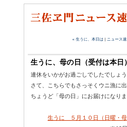
« 生うに、本日は
|
ニュース速
生うに、母の日（受付は本日
連休をいかがお過ごしでしたでしょう
さて、こちらでもさっそくウニ漁に出
ちょうど「母の日」にお届けになりま
生うに ５月１０日（日曜・母