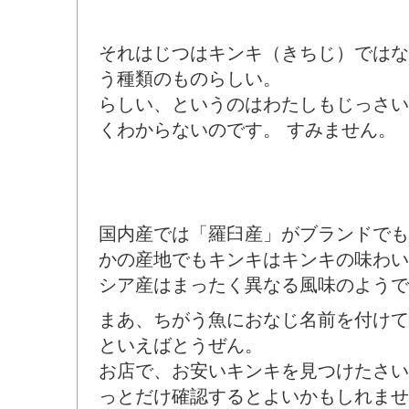
それはじつはキンキ（きちじ）ではな
う種類のものらしい。
らしい、というのはわたしもじっさい
くわからないのです。 すみません。
国内産では「羅臼産」がブランドでも
かの産地でもキンキはキンキの味わい
シア産はまったく異なる風味のようで
まあ、ちがう魚におなじ名前を付けて
といえばとうぜん。
お店で、お安いキンキを見つけたさい
っとだけ確認するとよいかもしれませ