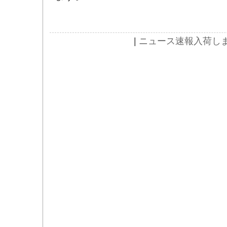
|
ニュース速報
入荷し