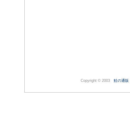
Copyright © 2003
鮭の通販