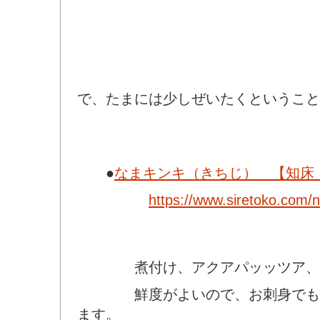
で、たまには少しぜいたくということ
●
なまキンキ（きちじ） 【知床
https://www.siretoko.com/
煮付け、アクアパッッツア、
鮮度がよいので、お刺身でも召
ます。