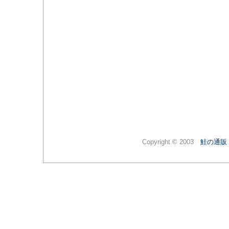
Copyright © 2003
鮭の通販