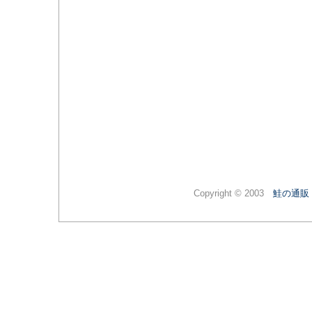
Copyright © 2003
鮭の通販