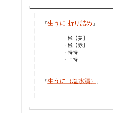
┗━━━━━━━━━━━━━━━━
┃
生うに 折り詰め
┃ 『
』
┃
┃ ・極【黄】
┃ ・極【赤】
┃ ・特特
┃ ・上特
┃
┃
生うに（塩水漬）
┃ 『
』
┃
┃
┗━━━━━━━━━━━━━━━━