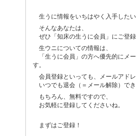
生うに情報をいちはやく入手したい
そんなあなたは、
ぜひ「知床の生うに会員」にご登録
生ウニについての情報は、
「生うに会員」の方へ優先的にメー
す。
会員登録といっても、メールアドレ
いつでも退会（＝メール解除）でき
もちろん、無料ですので、
お気軽に登録してくださいね。
まずはご登録！