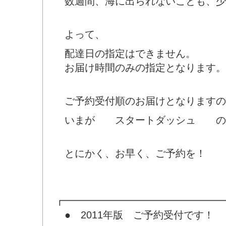
数週間、海に出られないことも、少
よって、
配達日の指定はできません。
お届け時間のみの指定となります。
ご予約受付順のお届けとなりますの
いまが スタートダッシュ の
とにかく、お早く、ご予約を！
┏━━━━━━━━━━━━━━━━
● 2011年版 ご予約受付です！