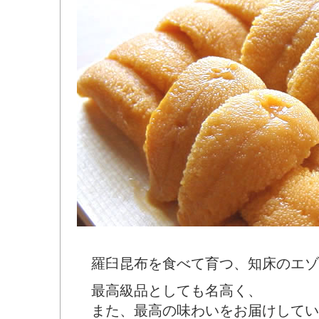
羅臼昆布を食べて育つ、知床のエゾ
最高級品としても名高く、
また、最高の味わいをお届けしてい