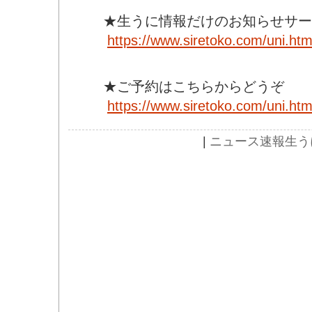
★生うに情報だけのお知らせサービ
https://www.siretoko.com/uni.htm
★ご予約はこちらからどうぞ
https://www.siretoko.com/uni.h
|
ニュース速報
生う