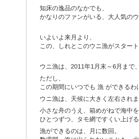
知床の逸品のなかでも、
かなりのファンがいる、大人気のウ
いよいよ来月より、
この、しれとこのウニ漁がスタート
ウニ漁は、2011年1月末～6月まで
ただし、
この期間にいつでも 漁 ができるわ
ウニ漁は、天候に大きく左右されま
小さな舟のうえ、箱めがねで海中を
ひとつずつ、タモ網ですくい上げる
漁ができるのは、月に数回。