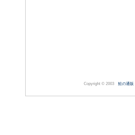
Copyright © 2003
鮭の通販