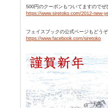
500円のクーポンもついてますので
https://www.siretoko.com/2012-new-y
フェイスブックの公式ページもどうぞ
https://www.facebook.com/siretoko