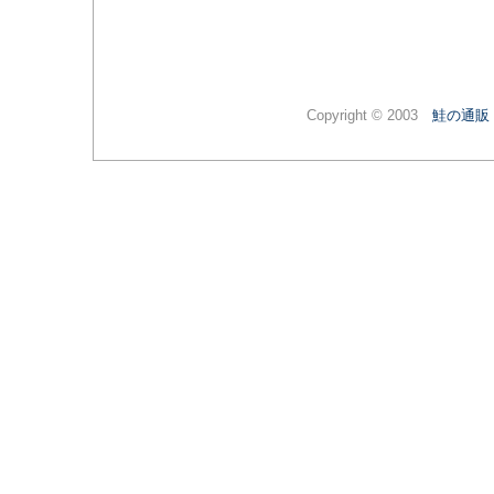
Copyright © 2003
鮭の通販