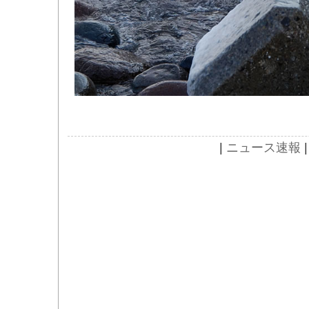
|
ニュース速報
|