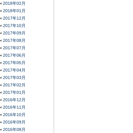
2018年02月
2018年01月
2017年12月
2017年10月
2017年09月
2017年08月
2017年07月
2017年06月
2017年05月
2017年04月
2017年03月
2017年02月
2017年01月
2016年12月
2016年11月
2016年10月
2016年09月
2016年08月