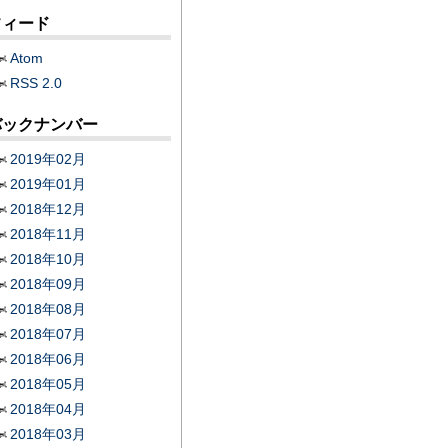
フィード
Atom
RSS 2.0
バックナンバー
2019年02月
2019年01月
2018年12月
2018年11月
2018年10月
2018年09月
2018年08月
2018年07月
2018年06月
2018年05月
2018年04月
2018年03月