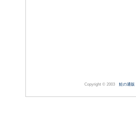
Copyright © 2003
鮭の通販