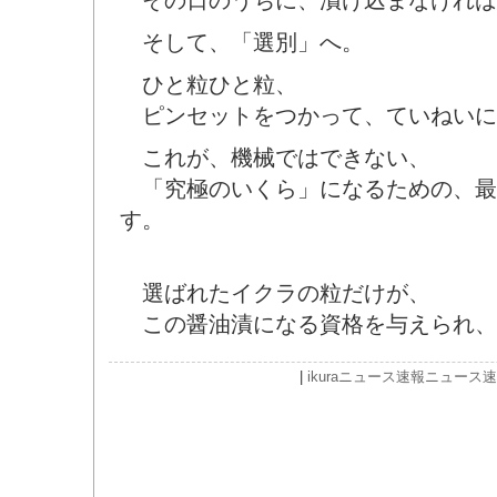
その日のうちに、漬け込まなければ
そして、「選別」へ。
ひと粒ひと粒、
ピンセットをつかって、ていねいに
これが、機械ではできない、
「究極のいくら」になるための、最
す。
選ばれたイクラの粒だけが、
この醤油漬になる資格を与えられ、
|
ikura
ニュース速報
ニュース速