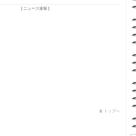
|
ニュース速報
|
トップへ