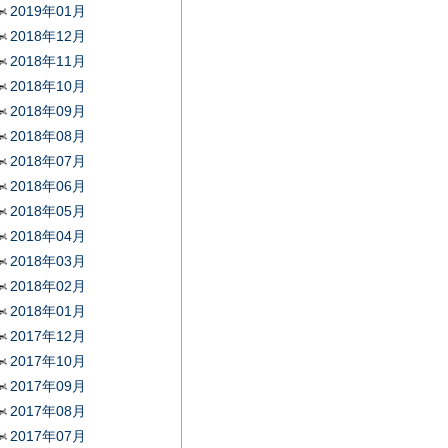
2019年01月
2018年12月
2018年11月
2018年10月
2018年09月
2018年08月
2018年07月
2018年06月
2018年05月
2018年04月
2018年03月
2018年02月
2018年01月
2017年12月
2017年10月
2017年09月
2017年08月
2017年07月