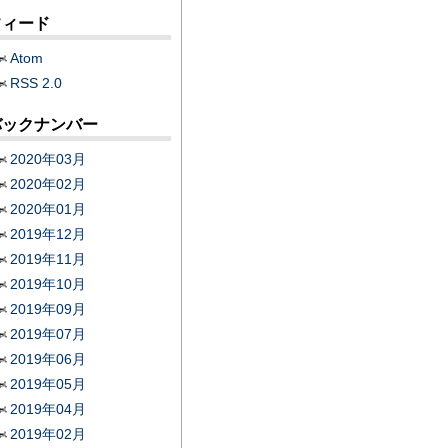
フィード
Atom
RSS 2.0
バックナンバー
2020年03月
2020年02月
2020年01月
2019年12月
2019年11月
2019年10月
2019年09月
2019年07月
2019年06月
2019年05月
2019年04月
2019年02月