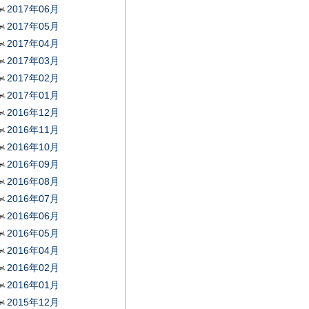
2017年06月
2017年05月
2017年04月
2017年03月
2017年02月
2017年01月
2016年12月
2016年11月
2016年10月
2016年09月
2016年08月
2016年07月
2016年06月
2016年05月
2016年04月
2016年02月
2016年01月
2015年12月