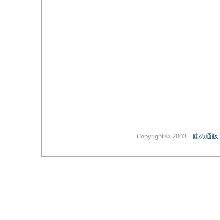
Copyright © 2003
鮭の通販