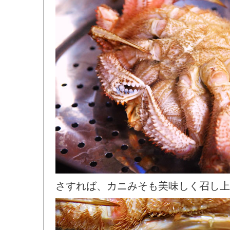
さすれば、カニみそも美味しく召し上