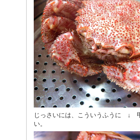
じっさいには、こういうふうに ↓ 
い。