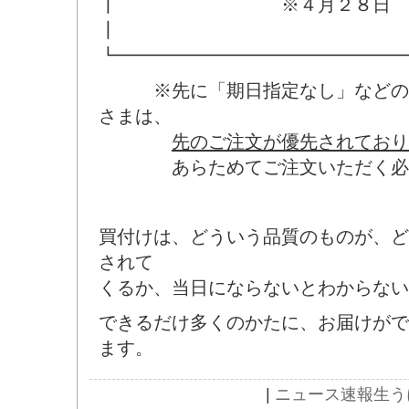
┃ ※４月２８日 23:5
┃
┗━━━━━━━━━━━━━━━━
※先に「期日指定なし」などのご
さまは、
先のご注文が優先されており
あらためてご注文いただく必要
買付けは、どういう品質のものが、ど
されて
くるか、当日にならないとわからない
できるだけ多くのかたに、お届けがで
ます。
|
ニュース速報
生う