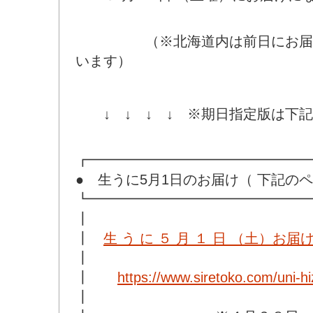
（※北海道内は前日にお届け
います）
↓ ↓ ↓ ↓ ※期日指定版は下記
┏━━━━━━━━━━━━━━━━
● 生うに5月1日のお届け（ 下記の
┗━━━━━━━━━━━━━━━━
┃
┃
生 う に ５ 月 １ 日 （土）お届
┃
┃
https://www.siretoko.com/uni-h
┃