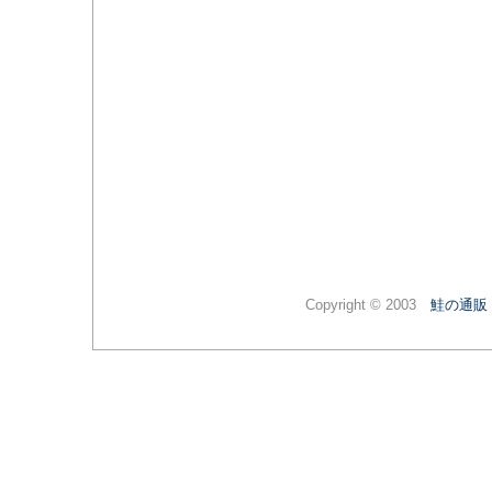
Copyright © 2003
鮭の通販