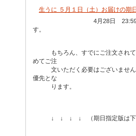
生うに ５月１日（土）お届けの期
4月28日 23:59まで
す。
もちろん、すでにご注文されてお
めてご注
文いただく必要はございません。
優先とな
ります。
↓ ↓ ↓ ↓ （期日指定版は下