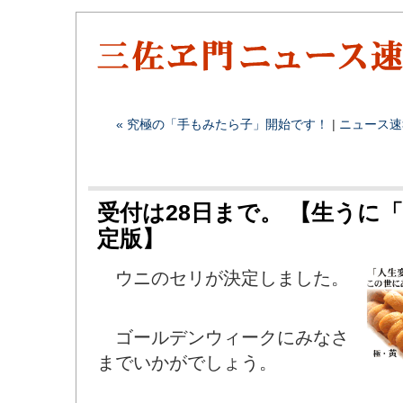
« 究極の「手もみたら子」開始です！
|
ニュース速
受付は28日まで。 【生うに
定版】
ウニのセリが決定しました。
ゴールデンウィークにみなさ
までいかがでしょう。