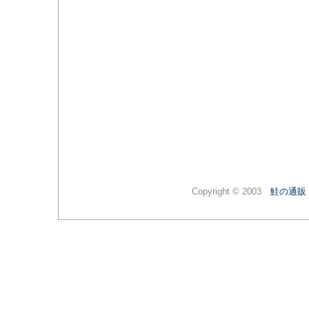
Copyright © 2003
鮭の通販