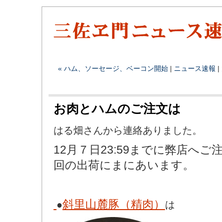
« ハム、ソーセージ、ベーコン開始
|
ニュース速報
|
お肉とハムのご注文は
はる畑さんから連絡ありました。
12月７日23:59までに弊店へ
回の出荷にまにあいます。
斜里山麓豚（精肉）
●
は