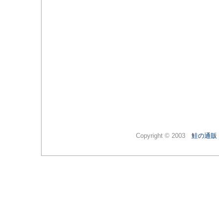
Copyright © 2003
鮭の通販