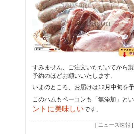
すみません、ご注文いただいてから製
予約のほどお願いいたします。
いまのところ、お届けは12月中旬を
このハムもベーコンも「無添加」とい
ントに美味しい
です。
|
ニュース速報
|