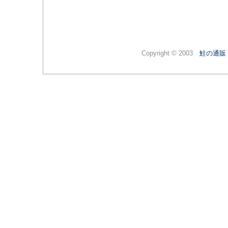
Copyright © 2003
鮭の通販